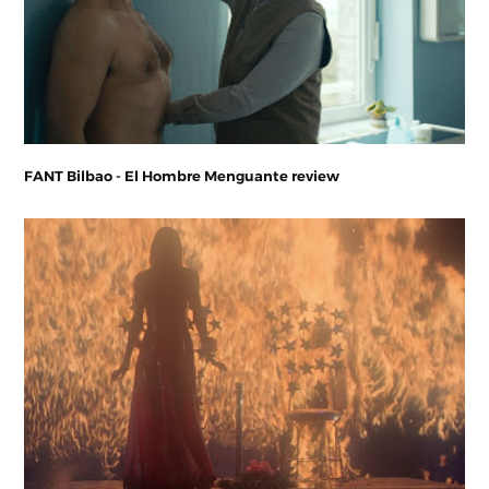
FANT Bilbao - El Hombre Menguante review