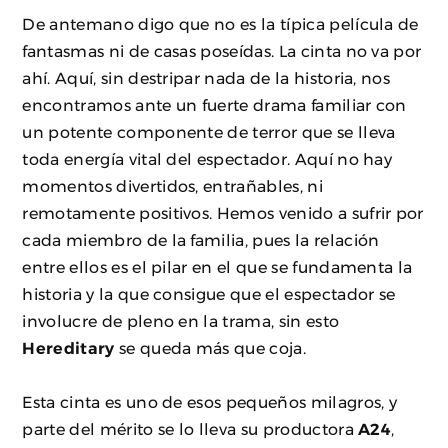
De antemano digo que no es la típica película de
fantasmas ni de casas poseídas. La cinta no va por
ahí. Aquí, sin destripar nada de la historia, nos
encontramos ante un fuerte drama familiar con
un potente componente de terror que se lleva
toda energía vital del espectador. Aquí no hay
momentos divertidos, entrañables, ni
remotamente positivos. Hemos venido a sufrir por
cada miembro de la familia, pues la relación
entre ellos es el pilar en el que se fundamenta la
historia y la que consigue que el espectador se
involucre de pleno en la trama, sin esto
Hereditary
se queda más que coja.
Esta cinta es uno de esos pequeños milagros, y
parte del mérito se lo lleva su productora
A24
,