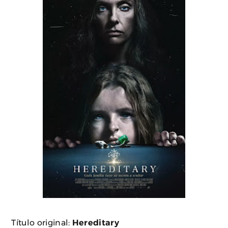
Título original:
Hereditary