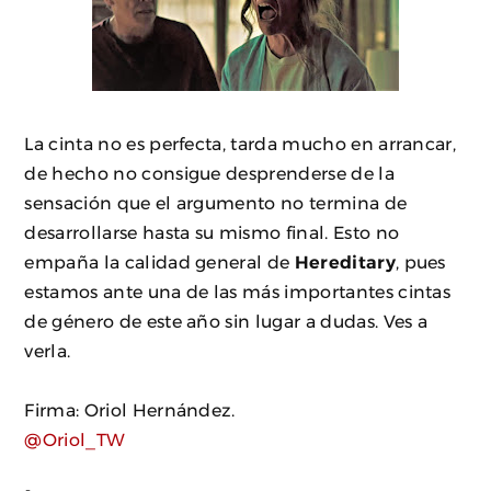
La cinta no es perfecta, tarda mucho en arrancar,
de hecho no consigue desprenderse de la
sensación que el argumento no termina de
desarrollarse hasta su mismo final. Esto no
empaña la calidad general de
Hereditary
, pues
estamos ante una de las más importantes cintas
de género de este año sin lugar a dudas. Ves a
verla.
Firma: Oriol Hernández.
@Oriol_TW