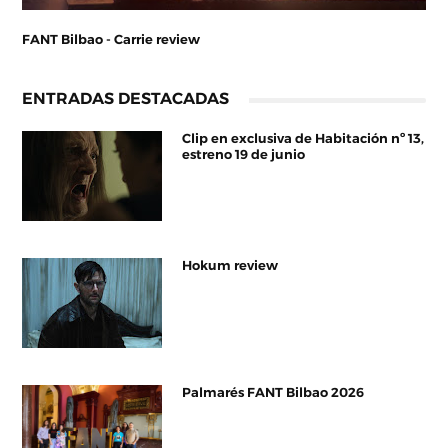
FANT Bilbao - Carrie review
ENTRADAS DESTACADAS
Clip en exclusiva de Habitación nº 13,
estreno 19 de junio
Hokum review
Palmarés FANT Bilbao 2026