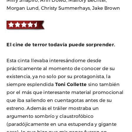
Milly Shapiro, Ann Dowd, Mallory Bechtel,
Morgan Lund, Christy Summerhays, Jake Brown
El cine de terror todavía puede sorprender.
Esta cinta llevaba interesándome desde
prácticamente al momento de conocer de su
existencia, ya no solo por su protagonista, la
siempre esplendida
Toni Collette
sino también
por el más que interesante material promocional
que iba saliendo en cuentagotas antes de su
estreno. Además el tráiler mostraba un
argumento sombrío y claustrofóbico
(paradójicamente en una estupenda y gigante