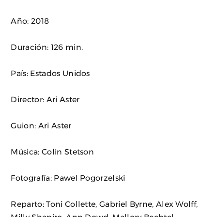
Año: 2018
Duración: 126 min.
País: Estados Unidos
Director: Ari Aster
Guion: Ari Aster
Música: Colin Stetson
Fotografía: Pawel Pogorzelski
Reparto: Toni Collette, Gabriel Byrne, Alex Wolff,