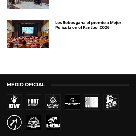
Los Bobos gana el premio a Mejor
Película en el Fantboi 2026
MEDIO OFICIAL