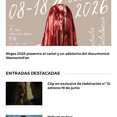
Sitges 2026 presenta el cartel y un adelanto del documental
WomanInFan
ENTRADAS DESTACADAS
Clip en exclusiva de Habitación nº 13,
estreno 19 de junio
Hokum review