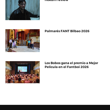
Palmarés FANT Bilbao 2026
Los Bobos gana el premio a Mejor
Película en el Fantboi 2026