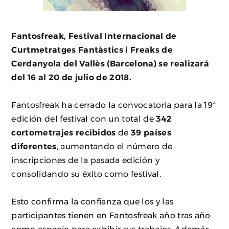
Fantosfreak, Festival Internacional de
Curtmetratges Fantàstics i Freaks de
Cerdanyola del Vallès (Barcelona) se realizará
del 16 al 20 de julio de 2018.
Fantosfreak ha cerrado la convocatoria para la 19ª
edición del festival con un total de
342
cortometrajes recibidos
de
39 países
diferentes
, aumentando el número de
inscripciones de la pasada edición y
consolidando su éxito como festival.
Esto confirma la confianza que los y las
participantes tienen en Fantosfreak año tras año