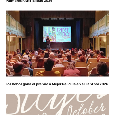
Palmarés FANT Bilbao 2026
Los Bobos gana el premio a Mejor Película en el Fantboi 2026