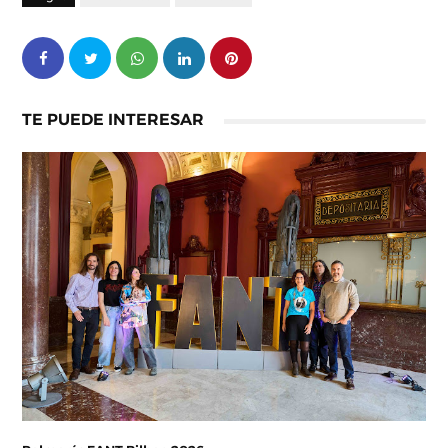
TE PUEDE INTERESAR