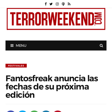
MENU
FESTIVALES
Fantosfreak anuncia las
fechas de su próxima
edición