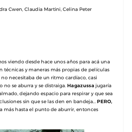
ra Cwen, Claudia Martini, Celina Peter
tamos viendo desde hace unos años para acá una
con técnicas y maneras más propias de películas
no necesitaba de un ritmo cardíaco, casi
 no se aburra y se distraiga.
Hagazussa
jugaría
calmado, dejando espacio para respirar y que sea
lusiones sin que se las den en bandeja...
PERO,
a más hasta el punto de aburrir, entonces