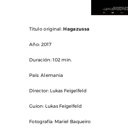
Título original:
Hagazussa
Año: 2017
Duración: 102 min.
País: Alemania
Director: Lukas Feigelfeld
Guion: Lukas Feigelfeld
Fotografía: Mariel Baqueiro