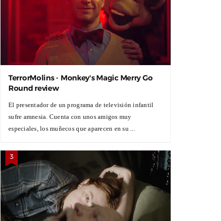
TerrorMolins - Monkey's Magic Merry Go
Round review
El presentador de un programa de televisión infantil
sufre amnesia. Cuenta con unos amigos muy
especiales, los muñecos que aparecen en su ...