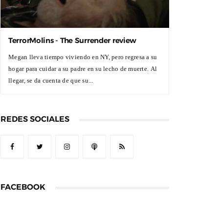
TerrorMolins - The Surrender review
Megan lleva tiempo viviendo en NY, pero regresa a su
hogar para cuidar a su padre en su lecho de muerte. Al
llegar, se da cuenta de que su...
REDES SOCIALES
FACEBOOK