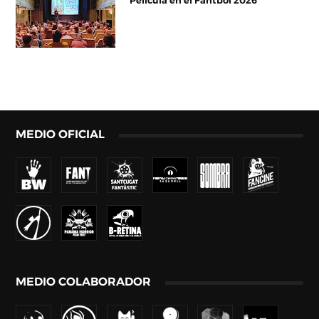
Película en el Fantboi 2026
MEDIO OFICIAL
MEDIO COLABORADOR