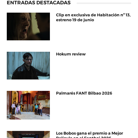
ENTRADAS DESTACADAS
Clip en exclusiva de Habitación nº 13,
estreno 19 de junio
Hokum review
Palmarés FANT Bilbao 2026
Los Bobos gana el premio a Mejor