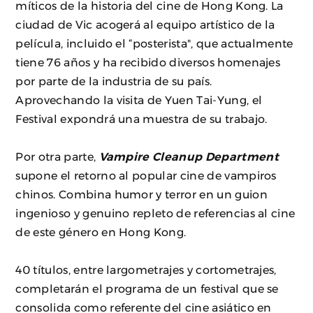
míticos de la historia del cine de Hong Kong. La
ciudad de Vic acogerá al equipo artístico de la
película, incluido el “posterista", que actualmente
tiene 76 años y ha recibido diversos homenajes
por parte de la industria de su país.
Aprovechando la visita de Yuen Tai-Yung, el
Festival expondrá una muestra de su trabajo.
Por otra parte,
Vampire Cleanup Department
supone el retorno al popular cine de vampiros
chinos. Combina humor y terror en un guion
ingenioso y genuino repleto de referencias al cine
de este género en Hong Kong.
40 títulos, entre largometrajes y cortometrajes,
completarán el programa de un festival que se
consolida como referente del cine asiático en