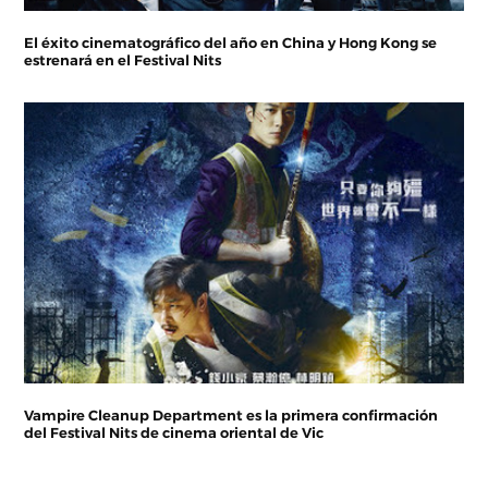
El éxito cinematográfico del año en China y Hong Kong se
estrenará en el Festival Nits
Vampire Cleanup Department es la primera confirmación
del Festival Nits de cinema oriental de Vic