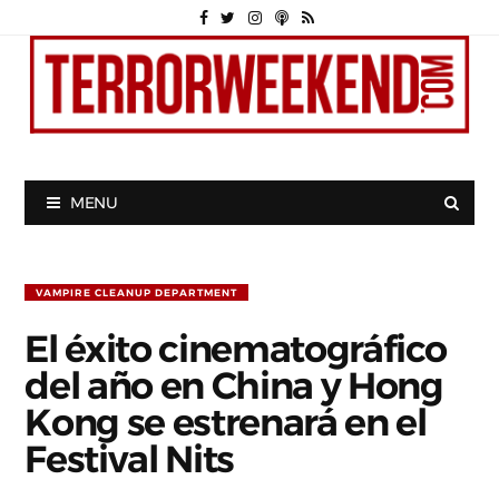
MENU
VAMPIRE CLEANUP DEPARTMENT
El éxito cinematográfico
del año en China y Hong
Kong se estrenará en el
Festival Nits