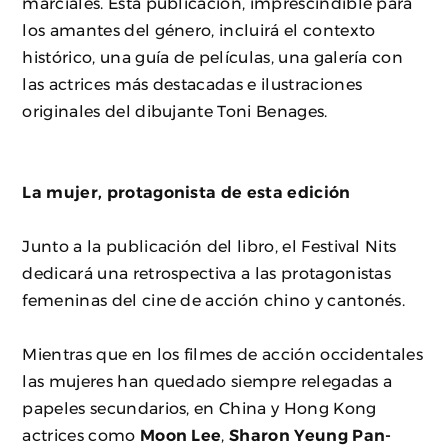
marciales. Esta publicación, imprescindible para
los amantes del género, incluirá el contexto
histórico, una guía de películas, una galería con
las actrices más destacadas e ilustraciones
originales del dibujante Toni Benages.
La mujer, protagonista de esta edición
Junto a la publicación del libro, el Festival Nits
dedicará una retrospectiva a las protagonistas
femeninas del cine de acción chino y cantonés.
Mientras que en los filmes de acción occidentales
las mujeres han quedado siempre relegadas a
papeles secundarios, en China y Hong Kong
actrices como
Moon Lee
,
Sharon Yeung Pan-