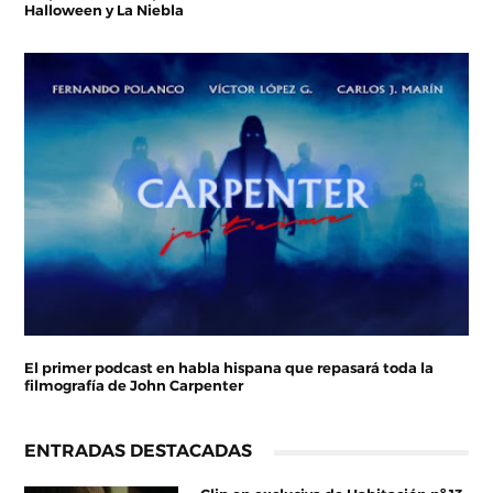
Halloween y La Niebla
El primer podcast en habla hispana que repasará toda la
filmografía de John Carpenter
ENTRADAS DESTACADAS