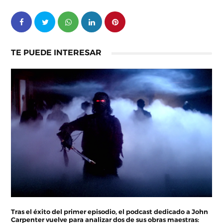
TE PUEDE INTERESAR
Tras el éxito del primer episodio, el podcast dedicado a John
Carpenter vuelve para analizar dos de sus obras maestras: