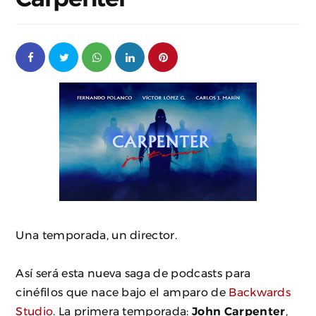
Una temporada, un director.
Así será esta nueva saga de podcasts para
cinéfilos que nace bajo el amparo de
Backwards
Studio
. La primera temporada:
John Carpenter
,