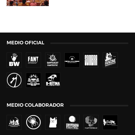
MEDIO OFICIAL
MEDIO COLABORADOR