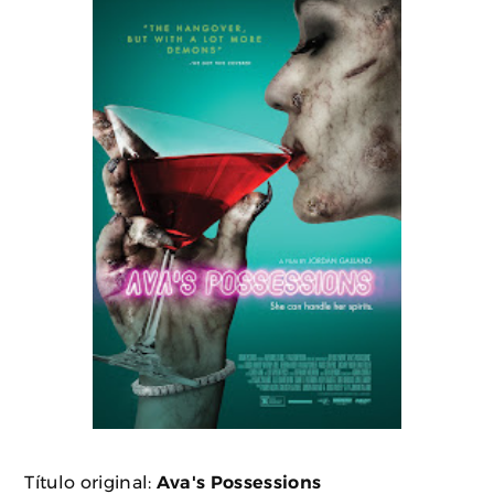
Título original:
Ava's Possessions