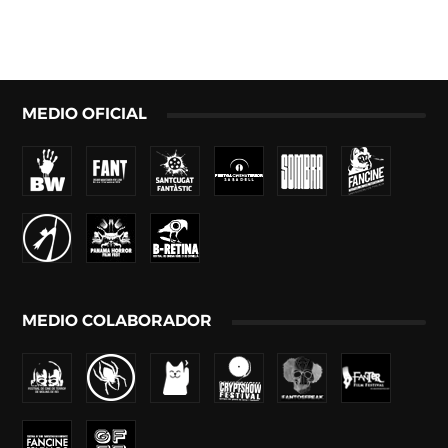
MEDIO OFICIAL
MEDIO COLABORADOR