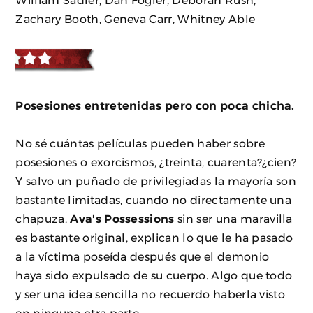
William Sadler, Dan Fogler, Deborah Rush,
Zachary Booth, Geneva Carr, Whitney Able
Posesiones entretenidas pero con poca chicha.
No sé cuántas películas pueden haber sobre
posesiones o exorcismos, ¿treinta, cuarenta?¿cien?
Y salvo un puñado de privilegiadas la mayoría son
bastante limitadas, cuando no directamente una
chapuza.
Ava's Possessions
sin ser una maravilla
es bastante original, explican lo que le ha pasado
a la víctima poseída después que el demonio
haya sido expulsado de su cuerpo. Algo que todo
y ser una idea sencilla no recuerdo haberla visto