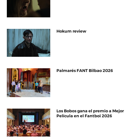
Hokum review
Palmarés FANT Bilbao 2026
Los Bobos gana el premio a Mejor
Película en el Fantboi 2026