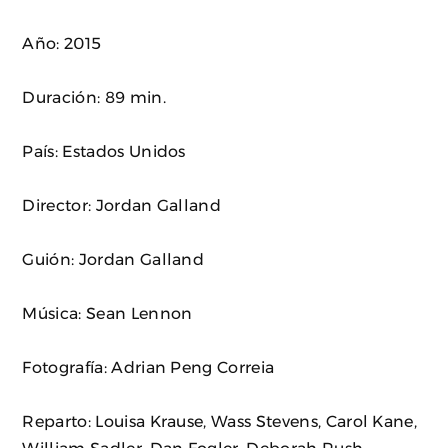
Año: 2015
Duración: 89 min.
País: Estados Unidos
Director: Jordan Galland
Guión: Jordan Galland
Música: Sean Lennon
Fotografía: Adrian Peng Correia
Reparto: Louisa Krause, Wass Stevens, Carol Kane,