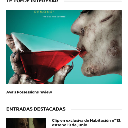
TE PUEDE INTERESAR
Ava's Possessions review
ENTRADAS DESTACADAS
Clip en exclusiva de Habitación nº 13,
estreno 19 de junio