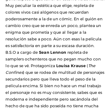
Muy peculiar la estética que elige, repleta de
colores vivos casi alógenos que recuerdan
poderosamente a la de un cómic. En el guión en
cambio creo que se enreda un poco, plantea un
enigma que prometía y que al llegar a la
resolución sabe a poco. Aún con esas la película
es satisfactoria en parte a su escasa duración.
B.S.O a cargo de
Sean Lennon
repleta de
samplers ochenteros que no pegan mucho con
lo que se vé. Protagoniza
Louisa Krause
(
The
Confines
) que se rodea de multitud de personajes
secundarios pero que lleva todo el peso de la
película encima. Si bien no hace un mal trabajo
el personaje no es muy consistente, sabes que es
moderna e independiente pero sacándola del
hecho de que ha sido poseída no tiene mucha