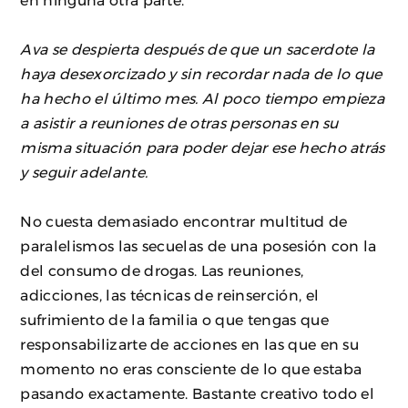
en ninguna otra parte.
Ava se despierta después de que un sacerdote la
haya desexorcizado y sin recordar nada de lo que
ha hecho el último mes. Al poco tiempo empieza
a asistir a reuniones de otras personas en su
misma situación para poder dejar ese hecho atrás
y seguir adelante.
No cuesta demasiado encontrar multitud de
paralelismos las secuelas de una posesión con la
del consumo de drogas. Las reuniones,
adicciones, las técnicas de reinserción, el
sufrimiento de la familia o que tengas que
responsabilizarte de acciones en las que en su
momento no eras consciente de lo que estaba
pasando exactamente. Bastante creativo todo el