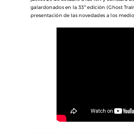
galardonados en la 33ª edición (Ghost Train,
presentación de las novedades a los medio