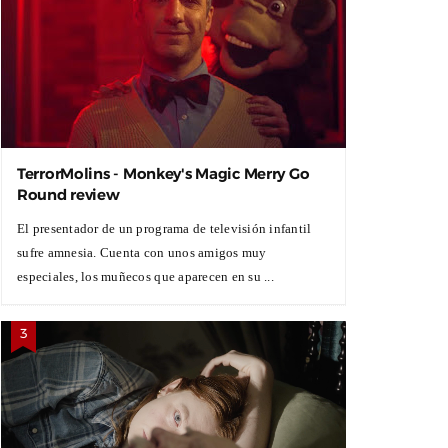
TerrorMolins - Monkey's Magic Merry Go
Round review
El presentador de un programa de televisión infantil
sufre amnesia. Cuenta con unos amigos muy
especiales, los muñecos que aparecen en su ...