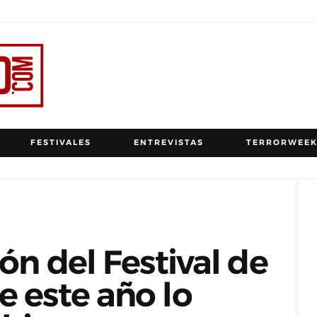
FESTIVALES
ENTREVISTAS
TERRORWEEK
ión del Festival de
e este año lo