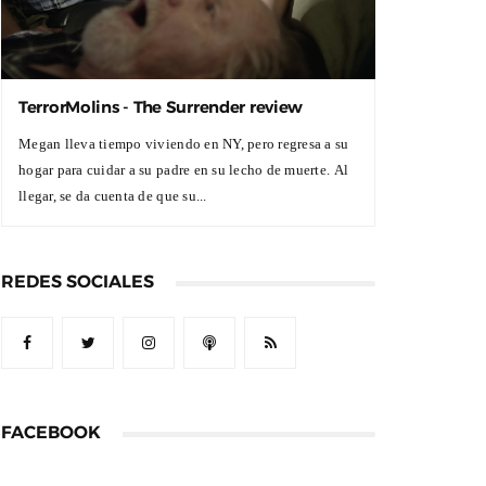
TerrorMolins - The Surrender review
Megan lleva tiempo viviendo en NY, pero regresa a su
hogar para cuidar a su padre en su lecho de muerte. Al
llegar, se da cuenta de que su...
REDES SOCIALES
FACEBOOK