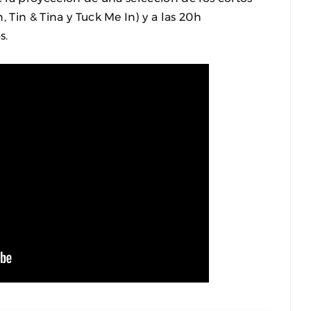
 Tin & Tina y Tuck Me In) y a las 20h
s.