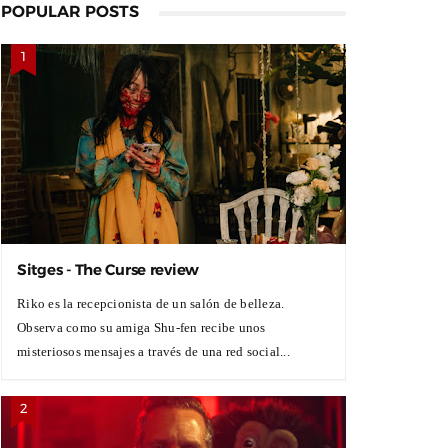
POPULAR POSTS
Sitges - The Curse review
Riko es la recepcionista de un salón de belleza.
Observa como su amiga Shu-fen recibe unos
misteriosos mensajes a través de una red social...