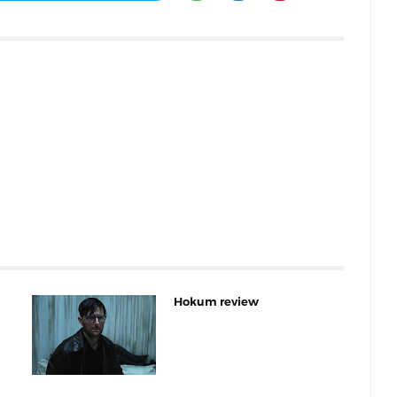
Hokum review