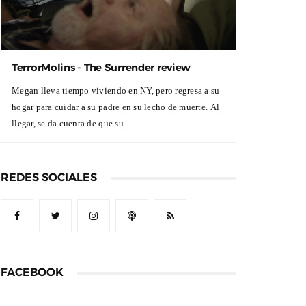
TerrorMolins - The Surrender review
Megan lleva tiempo viviendo en NY, pero regresa a su
hogar para cuidar a su padre en su lecho de muerte. Al
llegar, se da cuenta de que su...
REDES SOCIALES
FACEBOOK