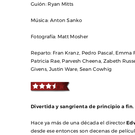
Guión: Ryan Mitts
Música: Anton Sanko
Fotografía: Matt Mosher
Reparto: Fran Kranz, Pedro Pascal, Emma Fit
Patricia Rae, Parvesh Cheena, Zabeth Russe
Givens, Justin Ware, Sean Cowhig
Divertida y sangrienta de principio a fin.
Hace ya más de una década el director
Ed
desde ese entonces son decenas de películ