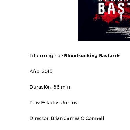
Título original:
Bloodsucking Bastards
Año: 2015
Duración: 86 min.
País: Estados Unidos
Director: Brian James O'Connell