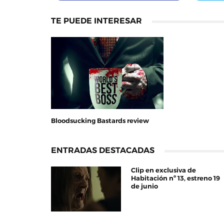
TE PUEDE INTERESAR
Bloodsucking Bastards review
ENTRADAS DESTACADAS
Clip en exclusiva de
Habitación nº 13, estreno 19
de junio