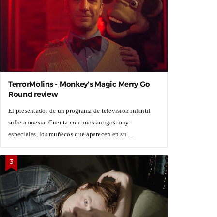
TerrorMolins - Monkey's Magic Merry Go
Round review
El presentador de un programa de televisión infantil
sufre amnesia. Cuenta con unos amigos muy
especiales, los muñecos que aparecen en su ...