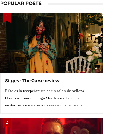
POPULAR POSTS
Sitges - The Curse review
Riko es la recepcionista de un salón de belleza.
Observa como su amiga Shu-fen recibe unos
misteriosos mensajes a través de una red social...