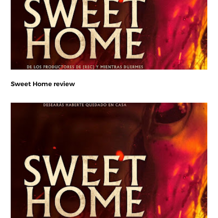
Sweet Home review