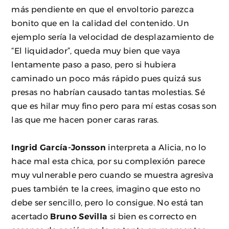
más pendiente en que el envoltorio parezca
bonito que en la calidad del contenido. Un
ejemplo sería la velocidad de desplazamiento de
“El liquidador”, queda muy bien que vaya
lentamente paso a paso, pero si hubiera
caminado un poco más rápido pues quizá sus
presas no habrían causado tantas molestias. Sé
que es hilar muy fino pero para mí estas cosas son
las que me hacen poner caras raras.
Ingrid García-Jonsson
interpreta a Alicia, no lo
hace mal esta chica, por su complexión parece
muy vulnerable pero cuando se muestra agresiva
pues también te la crees, imagino que esto no
debe ser sencillo, pero lo consigue. No está tan
acertado
Bruno Sevilla
si bien es correcto en