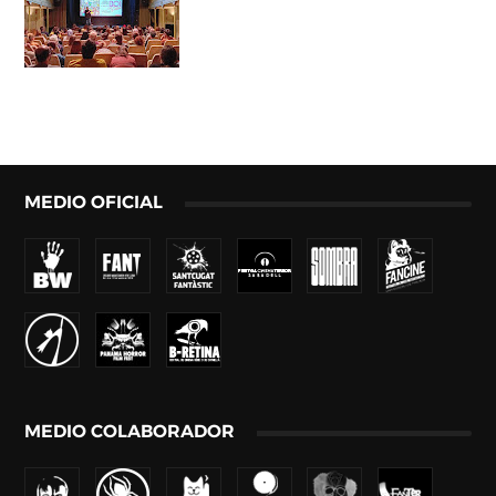
MEDIO OFICIAL
MEDIO COLABORADOR