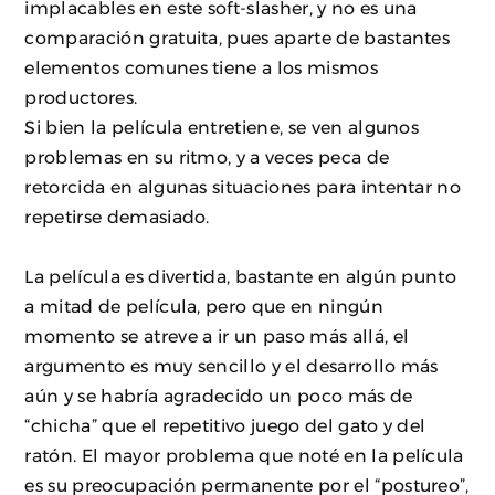
implacables en este soft-slasher, y no es una
comparación gratuita, pues aparte de bastantes
elementos comunes tiene a los mismos
productores.
Si bien la película entretiene, se ven algunos
problemas en su ritmo, y a veces peca de
retorcida en algunas situaciones para intentar no
repetirse demasiado.
La película es divertida, bastante en algún punto
a mitad de película, pero que en ningún
momento se atreve a ir un paso más allá, el
argumento es muy sencillo y el desarrollo más
aún y se habría agradecido un poco más de
“chicha” que el repetitivo juego del gato y del
ratón. El mayor problema que noté en la película
es su preocupación permanente por el “postureo”,