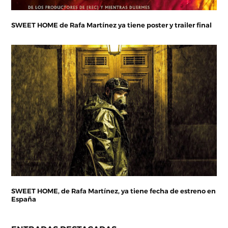
SWEET HOME de Rafa Martínez ya tiene poster y trailer final
SWEET HOME, de Rafa Martínez, ya tiene fecha de estreno en
España