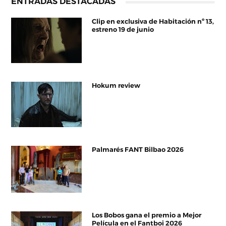
ENTRADAS DESTACADAS
Clip en exclusiva de Habitación nº 13,
estreno 19 de junio
Hokum review
Palmarés FANT Bilbao 2026
Los Bobos gana el premio a Mejor
Película en el Fantboi 2026