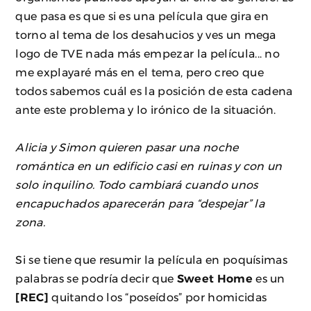
que pasa es que si es una película que gira en
torno al tema de los desahucios y ves un mega
logo de TVE nada más empezar la película... no
me explayaré más en el tema, pero creo que
todos sabemos cuál es la posición de esta cadena
ante este problema y lo irónico de la situación.
Alicia y Simon quieren pasar una noche
romántica en un edificio casi en ruinas y con un
solo inquilino. Todo cambiará cuando unos
encapuchados aparecerán para “despejar” la
zona.
Si se tiene que resumir la película en poquísimas
palabras se podría decir que
Sweet Home
es un
[REC]
quitando los “poseídos” por homicidas