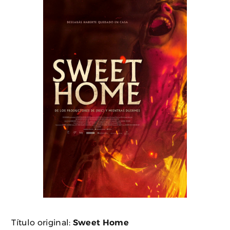
Título original:
Sweet Home