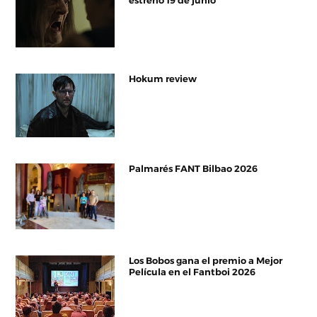
estreno 19 de junio
Hokum review
Palmarés FANT Bilbao 2026
Los Bobos gana el premio a Mejor
Película en el Fantboi 2026