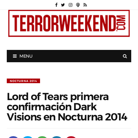
MENU
NOCTURNA 2014
Lord of Tears primera
confirmación Dark
Visions en Nocturna 2014