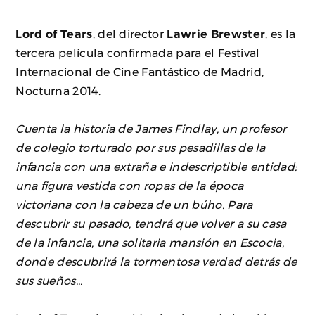
Lord of Tears
, del director
Lawrie Brewster
, es la
tercera película confirmada para el Festival
Internacional de Cine Fantástico de Madrid,
Nocturna 2014.
Cuenta la historia de James Findlay, un profesor
de colegio torturado por sus pesadillas de la
infancia con una extraña e indescriptible entidad:
una figura vestida con ropas de la época
victoriana con la cabeza de un búho. Para
descubrir su pasado, tendrá que volver a su casa
de la infancia, una solitaria mansión en Escocia,
donde descubrirá la tormentosa verdad detrás de
sus sueños...