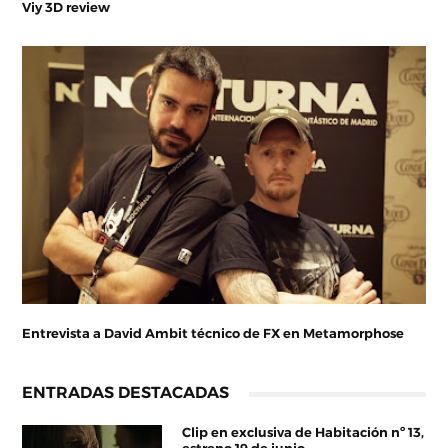
Viy 3D review
Entrevista a David Ambit técnico de FX en Metamorphose
ENTRADAS DESTACADAS
Clip en exclusiva de Habitación nº 13,