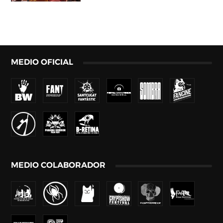
MEDIO OFICIAL
MEDIO COLABORADOR