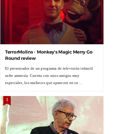
TerrorMolins - Monkey's Magic Merry Go
Round review
El presentador de un programa de televisión infantil
sufre amnesia. Cuenta con unos amigos muy
especiales, los muñecos que aparecen en su ...