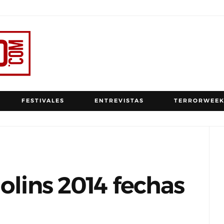
FESTIVALES
ENTREVISTAS
TERRORWEEK
Molins 2014 fechas