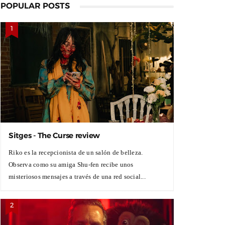
POPULAR POSTS
Sitges - The Curse review
Riko es la recepcionista de un salón de belleza.
Observa como su amiga Shu-fen recibe unos
misteriosos mensajes a través de una red social...