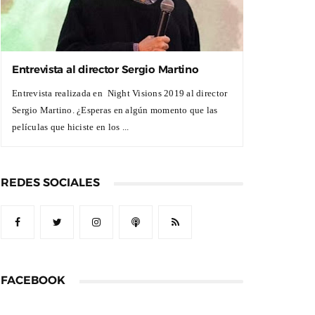
Entrevista al director Sergio Martino
Entrevista realizada en Night Visions 2019 al director
Sergio Martino. ¿Esperas en algún momento que las
películas que hiciste en los ...
REDES SOCIALES
FACEBOOK