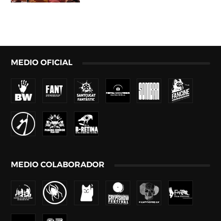
MEDIO OFICIAL
MEDIO COLABORADOR