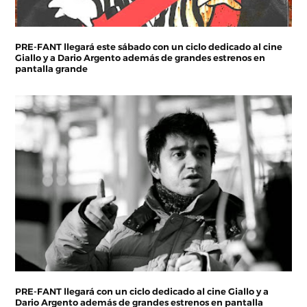
PRE-FANT llegará este sábado con un ciclo dedicado al cine
Giallo y a Dario Argento además de grandes estrenos en
pantalla grande
PRE-FANT llegará con un ciclo dedicado al cine Giallo y a
Dario Argento además de grandes estrenos en pantalla