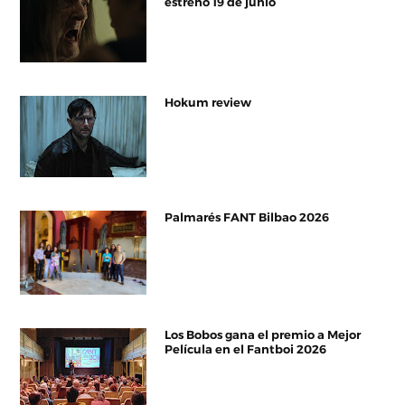
estreno 19 de junio
Hokum review
Palmarés FANT Bilbao 2026
Los Bobos gana el premio a Mejor
Película en el Fantboi 2026