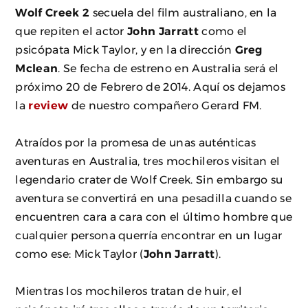
Wolf Creek 2
secuela del film australiano, en la
que repiten el actor
John Jarratt
como el
psicópata Mick Taylor, y en la dirección
Greg
Mclean
. Se fecha de estreno en Australia será el
próximo 20 de Febrero de 2014. Aquí os dejamos
la
review
de nuestro compañero Gerard FM.
Atraídos por la promesa de unas auténticas
aventuras en Australia, tres mochileros visitan el
legendario crater de Wolf Creek. Sin embargo su
aventura se convertirá en una pesadilla cuando se
encuentren cara a cara con el último hombre que
cualquier persona querría encontrar en un lugar
como ese: Mick Taylor (
John Jarratt
).
Mientras los mochileros tratan de huir, el