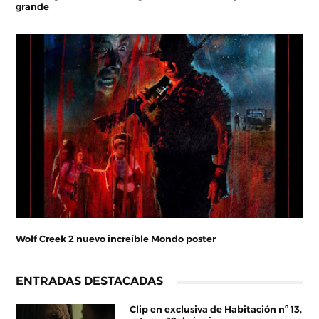
grande
Wolf Creek 2 nuevo increíble Mondo poster
ENTRADAS DESTACADAS
Clip en exclusiva de Habitación nº 13,