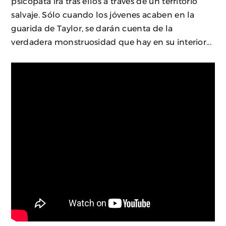
psicópata irá tras ellos a través de un territorio
salvaje. Sólo cuando los jóvenes acaben en la
guarida de Taylor, se darán cuenta de la
verdadera monstruosidad que hay en su interior...