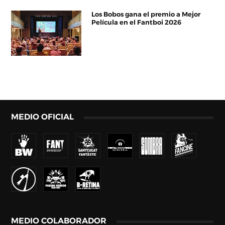
Los Bobos gana el premio a Mejor
Película en el Fantboi 2026
MEDIO OFICIAL
MEDIO COLABORADOR