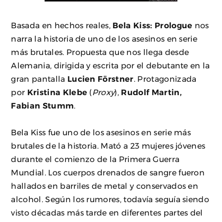
Basada en hechos reales,
Bela Kiss: Prologue
nos
narra la historia de uno de los asesinos en serie
más brutales. Propuesta que nos llega desde
Alemania, dirigida y escrita por el debutante en la
gran pantalla
Lucien Förstner
. Protagonizada
por
Kristina Klebe
(
Proxy
),
Rudolf Martin,
Fabian Stumm
.
Bela Kiss fue uno de los asesinos en serie más
brutales de la historia. Mató a 23 mujeres jóvenes
durante el comienzo de la Primera Guerra
Mundial. Los cuerpos drenados de sangre fueron
hallados en barriles de metal y conservados en
alcohol. Según los rumores, todavía seguía siendo
visto décadas más tarde en diferentes partes del