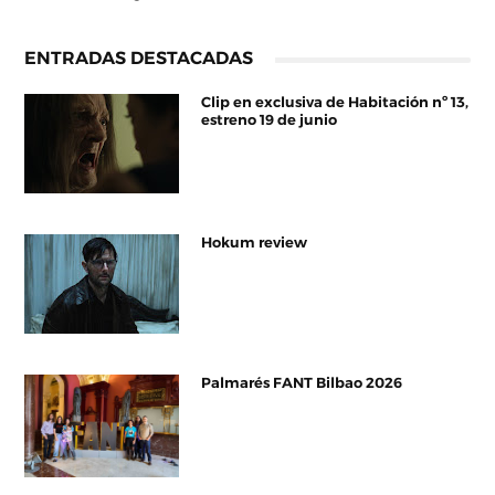
ENTRADAS DESTACADAS
Clip en exclusiva de Habitación nº 13,
estreno 19 de junio
Hokum review
Palmarés FANT Bilbao 2026