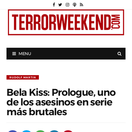
MENU
RUDOLF MARTIN
Bela Kiss: Prologue, uno
de los asesinos en serie
más brutales