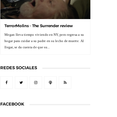
TerrorMolins - The Surrender review
Megan lleva tiempo viviendo en NY, pero regresa a su
hogar para cuidar a su padre en su lecho de muerte. Al
llegar, se da cuenta de que su...
REDES SOCIALES
FACEBOOK