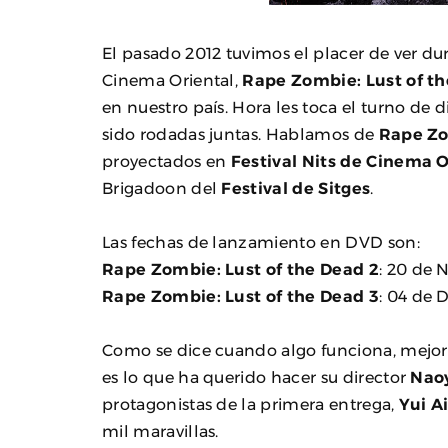
El pasado 2012 tuvimos el placer de ver dur
Cinema Oriental,
Rape Zombie: Lust of t
en nuestro país. Hora les toca el turno de d
sido rodadas juntas. Hablamos de
Rape Zo
proyectados en
Festival Nits de Cinema O
Brigadoon del
Festival de Sitges
.
Las fechas de lanzamiento en DVD son:
Rape Zombie: Lust of the Dead 2
: 20 de 
Rape Zombie: Lust of the Dead 3
: 04 de 
Como se dice cuando algo funciona, mejor 
es lo que ha querido hacer su director
Nao
protagonistas de la primera entrega,
Yui A
mil maravillas.