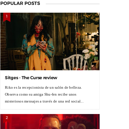
POPULAR POSTS
Sitges - The Curse review
Riko es la recepcionista de un salón de belleza.
Observa como su amiga Shu-fen recibe unos
misteriosos mensajes a través de una red social...