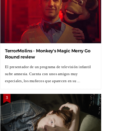
TerrorMolins - Monkey's Magic Merry Go
Round review
El presentador de un programa de televisión infantil
sufre amnesia. Cuenta con unos amigos muy
especiales, los muñecos que aparecen en su ...