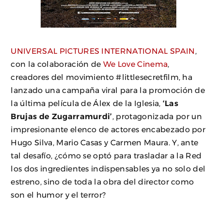
UNIVERSAL PICTURES INTERNATIONAL SPAIN
,
con la colaboración de
We Love Cinema
,
creadores del movimiento #littlesecretfilm, ha
lanzado una campaña viral para la promoción de
la última película de Álex de la Iglesia,
‘Las
Brujas de Zugarramurdi’
, protagonizada por un
impresionante elenco de actores encabezado por
Hugo Silva, Mario Casas y Carmen Maura. Y, ante
tal desafío, ¿cómo se optó para trasladar a la Red
los dos ingredientes indispensables ya no solo del
estreno, sino de toda la obra del director como
son el humor y el terror?