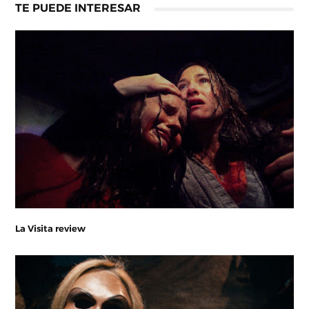
TE PUEDE INTERESAR
La Visita review