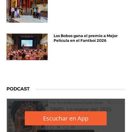
Los Bobos gana el premio a Mejor
Película en el Fantboi 2026
PODCAST