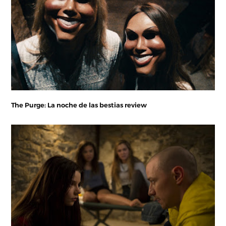
The Purge: La noche de las bestias review