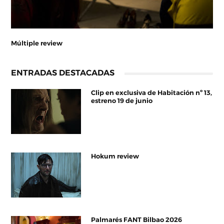
Múltiple review
ENTRADAS DESTACADAS
Clip en exclusiva de Habitación nº 13,
estreno 19 de junio
Hokum review
Palmarés FANT Bilbao 2026