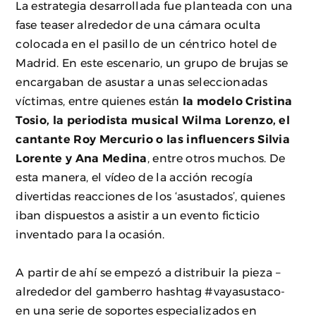
La estrategia desarrollada fue planteada con una
fase teaser alrededor de una cámara oculta
colocada en el pasillo de un céntrico hotel de
Madrid. En este escenario, un grupo de brujas se
encargaban de asustar a unas seleccionadas
víctimas, entre quienes están
la modelo Cristina
Tosio, la periodista musical Wilma Lorenzo, el
cantante Roy Mercurio o las influencers Silvia
Lorente y Ana Medina
, entre otros muchos. De
esta manera, el vídeo de la acción recogía
divertidas reacciones de los ‘asustados’, quienes
iban dispuestos a asistir a un evento ficticio
inventado para la ocasión.
A partir de ahí se empezó a distribuir la pieza –
alrededor del gamberro hashtag #vayasustaco-
en una serie de soportes especializados en