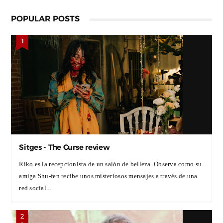
POPULAR POSTS
Sitges - The Curse review
Riko es la recepcionista de un salón de belleza. Observa como su
amiga Shu-fen recibe unos misteriosos mensajes a través de una
red social...