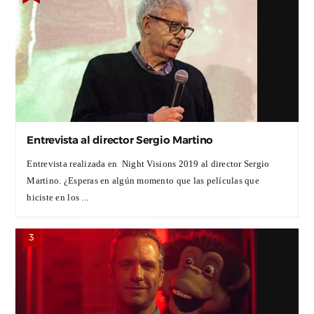
Entrevista al director Sergio Martino
Entrevista realizada en Night Visions 2019 al director Sergio
Martino. ¿Esperas en algún momento que las películas que
hiciste en los ...