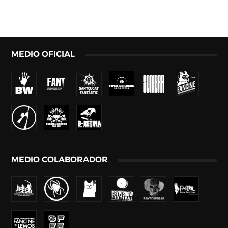
MEDIO OFICIAL
MEDIO COLABORADOR