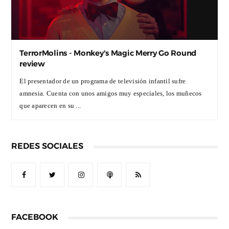
TerrorMolins - Monkey's Magic Merry Go Round
review
El presentador de un programa de televisión infantil sufre
amnesia. Cuenta con unos amigos muy especiales, los muñecos
que aparecen en su ...
REDES SOCIALES
FACEBOOK