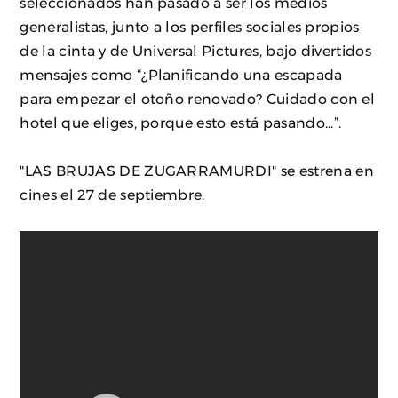
seleccionados han pasado a ser los medios
generalistas, junto a los perfiles sociales propios
de la cinta y de Universal Pictures, bajo divertidos
mensajes como “¿Planificando una escapada
para empezar el otoño renovado? Cuidado con el
hotel que eliges, porque esto está pasando...”.
"LAS BRUJAS DE ZUGARRAMURDI" se estrena en
cines el 27 de septiembre.