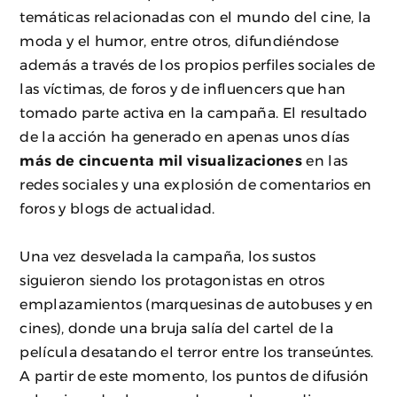
temáticas relacionadas con el mundo del cine, la
moda y el humor, entre otros, difundiéndose
además a través de los propios perfiles sociales de
las víctimas, de foros y de influencers que han
tomado parte activa en la campaña. El resultado
de la acción ha generado en apenas unos días
más de cincuenta mil visualizaciones
en las
redes sociales y una explosión de comentarios en
foros y blogs de actualidad.
Una vez desvelada la campaña, los sustos
siguieron siendo los protagonistas en otros
emplazamientos (marquesinas de autobuses y en
cines), donde una bruja salía del cartel de la
película desatando el terror entre los transeúntes.
A partir de este momento, los puntos de difusión