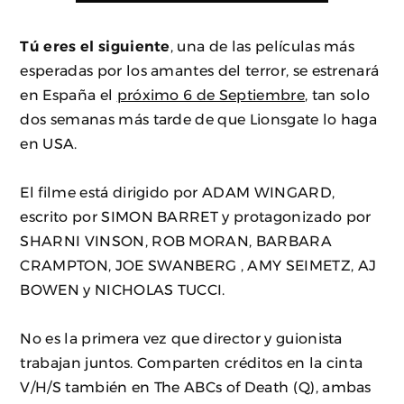
Tú eres el siguiente
, una de las películas más
esperadas por los amantes del terror, se estrenará
en España el
próximo 6 de Septiembre
, tan solo
dos semanas más tarde de que Lionsgate lo haga
en USA.
El filme está dirigido por ADAM WINGARD,
escrito por SIMON BARRET y protagonizado por
SHARNI VINSON, ROB MORAN, BARBARA
CRAMPTON, JOE SWANBERG , AMY SEIMETZ, AJ
BOWEN y NICHOLAS TUCCI.
No es la primera vez que director y guionista
trabajan juntos. Comparten créditos en la cinta
V/H/S también en The ABCs of Death (Q), ambas