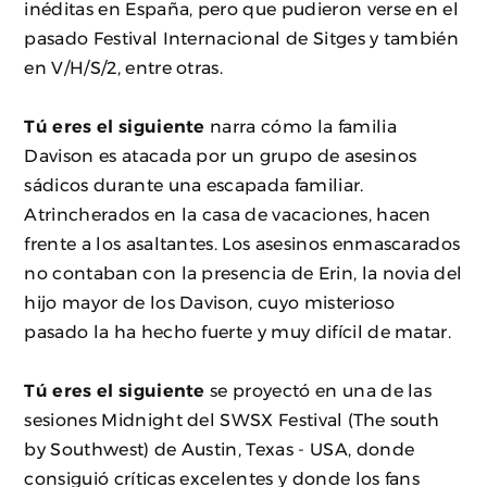
inéditas en España, pero que pudieron verse en el
pasado Festival Internacional de Sitges y también
en V/H/S/2, entre otras.
Tú eres el siguiente
narra cómo la familia
Davison es atacada por un grupo de asesinos
sádicos durante una escapada familiar.
Atrincherados en la casa de vacaciones, hacen
frente a los asaltantes. Los asesinos enmascarados
no contaban con la presencia de Erin, la novia del
hijo mayor de los Davison, cuyo misterioso
pasado la ha hecho fuerte y muy difícil de matar.
Tú eres el siguiente
se proyectó en una de las
sesiones Midnight del SWSX Festival (The south
by Southwest) de Austin, Texas - USA, donde
consiguió críticas excelentes y donde los fans