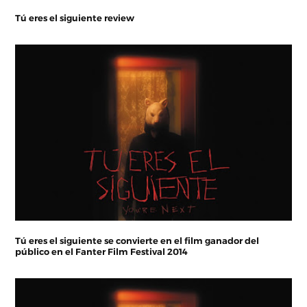
Tú eres el siguiente review
Tú eres el siguiente se convierte en el film ganador del
público en el Fanter Film Festival 2014