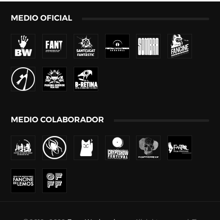
MEDIO OFICIAL
MEDIO COLABORADOR