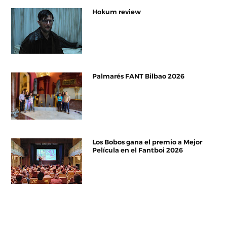
Hokum review
Palmarés FANT Bilbao 2026
Los Bobos gana el premio a Mejor
Película en el Fantboi 2026