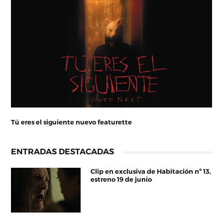
Tú eres el siguiente nuevo featurette
ENTRADAS DESTACADAS
Clip en exclusiva de Habitación nº 13,
estreno 19 de junio