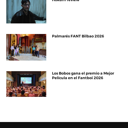
Palmarés FANT Bilbao 2026
Los Bobos gana el premio a Mejor
Película en el Fantboi 2026