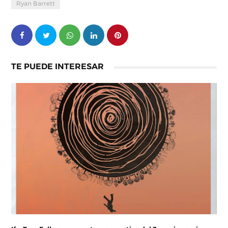
Ryan Barrett
TE PUEDE INTERESAR