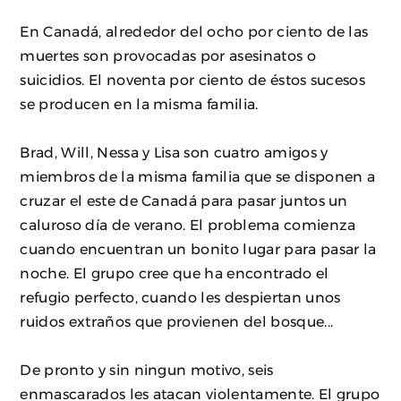
En Canadá, alrededor del ocho por ciento de las
muertes son provocadas por asesinatos o
suicidios. El noventa por ciento de éstos sucesos
se producen en la misma familia.
Brad, Will, Nessa y Lisa son cuatro amigos y
miembros de la misma familia que se disponen a
cruzar el este de Canadá para pasar juntos un
caluroso día de verano. El problema comienza
cuando encuentran un bonito lugar para pasar la
noche. El grupo cree que ha encontrado el
refugio perfecto, cuando les despiertan unos
ruidos extraños que provienen del bosque...
De pronto y sin ningun motivo, seis
enmascarados les atacan violentamente. El grupo