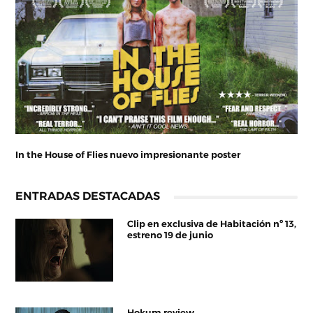
In the House of Flies nuevo impresionante poster
ENTRADAS DESTACADAS
Clip en exclusiva de Habitación nº 13,
estreno 19 de junio
Hokum review