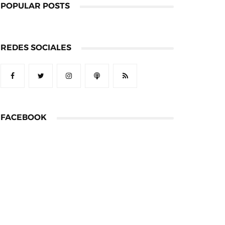
POPULAR POSTS
REDES SOCIALES
FACEBOOK