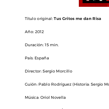
Título original:
Tus Gritos me dan Risa
Año: 2012
Duración: 15 min.
País: España
Director: Sergio Morcillo
Guión: Pablo Rodríguez (Historia: Sergio Mo
Música: Oriol Novella