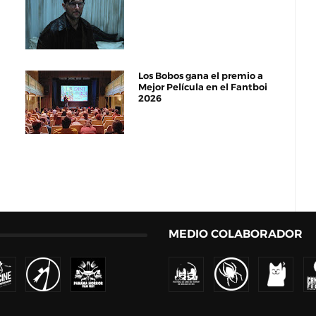
Los Bobos gana el premio a
Mejor Película en el Fantboi
2026
MEDIO COLABORADOR