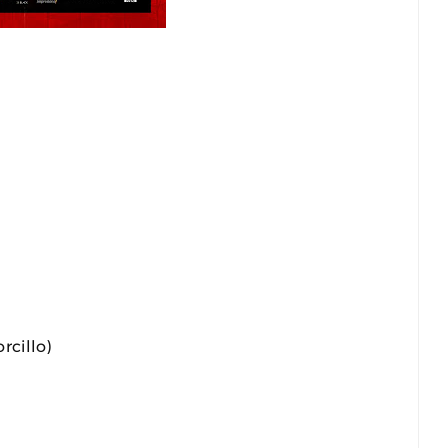
rcillo)