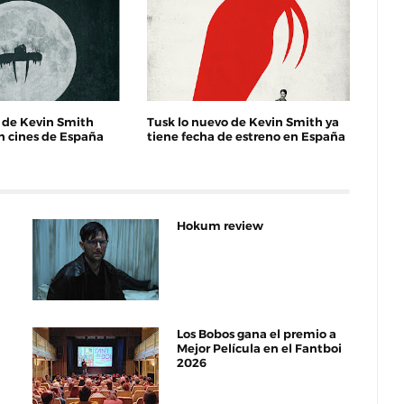
 de Kevin Smith
Tusk lo nuevo de Kevin Smith ya
n cines de España
tiene fecha de estreno en España
Hokum review
Los Bobos gana el premio a
Mejor Película en el Fantboi
2026