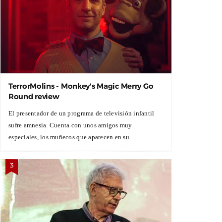
TerrorMolins - Monkey's Magic Merry Go
Round review
El presentador de un programa de televisión infantil
sufre amnesia. Cuenta con unos amigos muy
especiales, los muñecos que aparecen en su ...