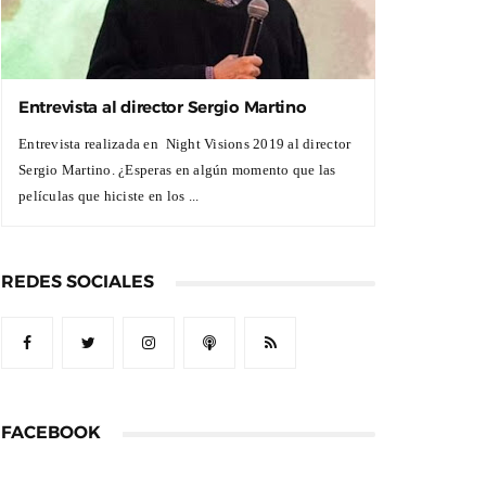
Entrevista al director Sergio Martino
Entrevista realizada en Night Visions 2019 al director
Sergio Martino. ¿Esperas en algún momento que las
películas que hiciste en los ...
REDES SOCIALES
FACEBOOK