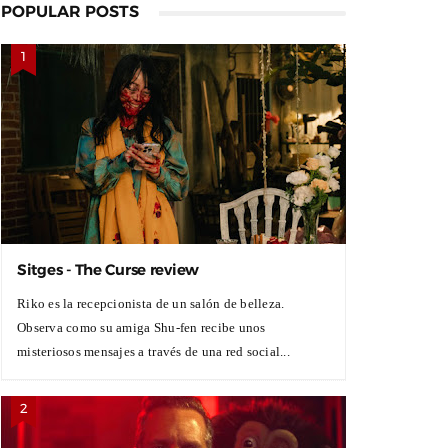
POPULAR POSTS
Sitges - The Curse review
Riko es la recepcionista de un salón de belleza.
Observa como su amiga Shu-fen recibe unos
misteriosos mensajes a través de una red social...