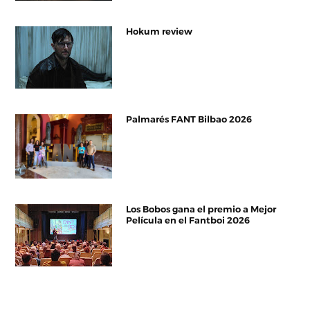
Hokum review
Palmarés FANT Bilbao 2026
Los Bobos gana el premio a Mejor
Película en el Fantboi 2026