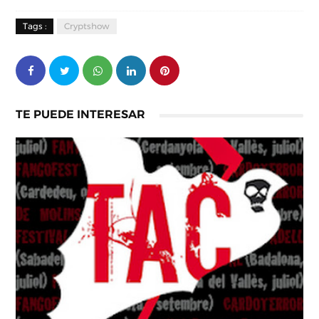
Tags :
Cryptshow
TE PUEDE INTERESAR