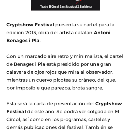
Cryptshow Festival
presenta su cartel para la
edición 2013, obra del artista catalán
Antoni
Benages i Pla
.
Con un marcado aire retro y minimalista, el cartel
de Benages i Pla está presidido por una gran
calavera de ojos rojos que mira al observador,
mientras un cuervo picotea su cráneo, del que,
por imposible que parezca, brota sangre.
Esta será la carta de presentación del
Cryptshow
Festival
de este año. Se podrá ver colgada en El
Círcol, así como en los programas, carteles y
demás publicaciones del festival. También se