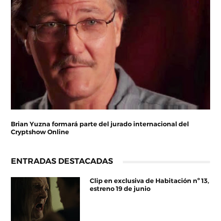
Brian Yuzna formará parte del jurado internacional del
Cryptshow Online
ENTRADAS DESTACADAS
Clip en exclusiva de Habitación nº 13,
estreno 19 de junio