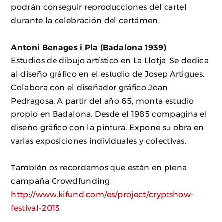
podrán conseguir reproducciones del cartel
durante la celebración del certámen.
Antoni Benages i Pla (Badalona 1939)
Estudios de dibujo artístico en La Llotja. Se dedica
al diseño gráfico en el estudio de Josep Artigues.
Colabora con el diseñador gráfico Joan
Pedragosa. A partir del año 65, monta estudio
propio en Badalona. Desde el 1985 compagina el
diseño gráfico con la pintura. Expone su obra en
varias exposiciones individuales y colectivas.
También os recordamos que están en plena
campaña Crowdfunding:
http://www.kifund.com/es/project/cryptshow-
festival-2013