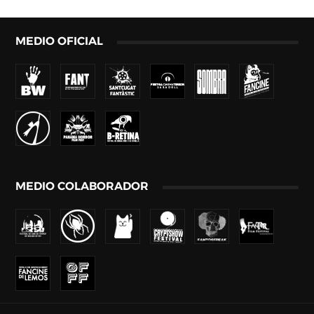
MEDIO OFICIAL
MEDIO COLABORADOR