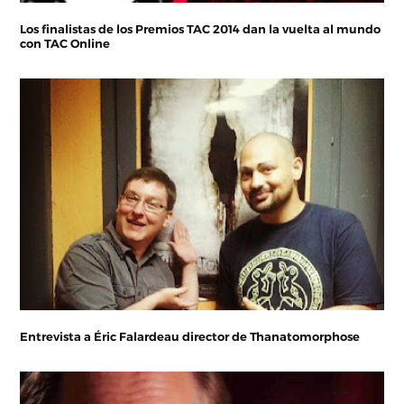
Los finalistas de los Premios TAC 2014 dan la vuelta al mundo
con TAC Online
Entrevista a Éric Falardeau director de Thanatomorphose