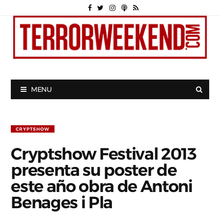
MENU
CRYPTSHOW
Cryptshow Festival 2013
presenta su poster de
este año obra de Antoni
Benages i Pla