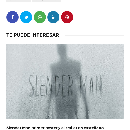
TE PUEDE INTERESAR
Slender Man primer poster y el trailer en castellano