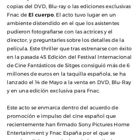
copias del DVD, Blu-ray o las ediciones exclusivas
Fnac de
El cuerpo
. El acto tuvo lugar en un
ambiente distendido en el que los asistentes
pudieron fotografiarse con las actrices y el
director, y preguntarles sobre los detalles de la
película. Este thriller que tras estrenarse con éxito
en la pasada 45 Edición del Festival Internacional
de Cine Fantásticos de Sitges consiguió más de 6
millones de euros en la taquilla española, se ha
lanzado el 14 de Mayo a la venta en DVD, Blu-Ray
y en una edición exclusiva para Fnac.
Este acto se enmarca dentro del acuerdo de
promoción e impulso del cine español que
recientemente han firmado Sony Pictures Home
Entertainment y Fnac España por el que se