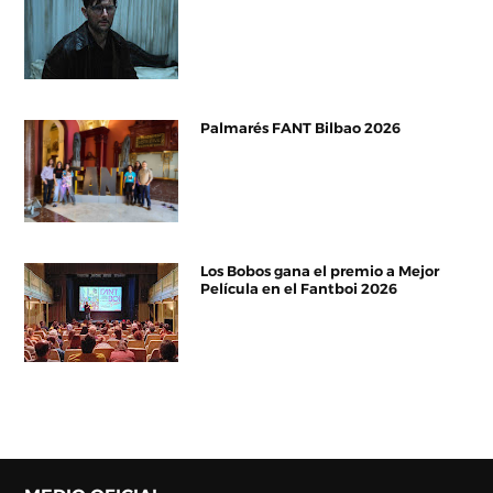
Palmarés FANT Bilbao 2026
Los Bobos gana el premio a Mejor
Película en el Fantboi 2026