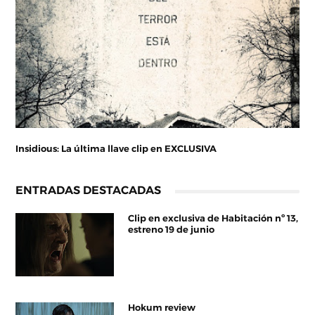
Insidious: La última llave clip en EXCLUSIVA
ENTRADAS DESTACADAS
Clip en exclusiva de Habitación nº 13,
estreno 19 de junio
Hokum review