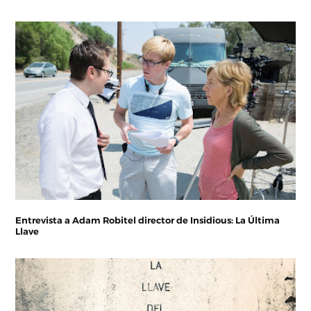
Entrevista a Adam Robitel director de Insidious: La Última
Llave