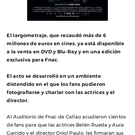
El largometraje, que recaudó más de 6
millones de euros en cines, ya está disponible
a la venta en DVD y Blu-Ray y en una edición
exclusiva para Fnac.
El acto se desarrolló en un ambiente
distendido en el que los fans pudieron
fotografiarse y charlar con las actrices y el
director.
Al Auditorio de Fnac de Callao acudieron cientos
de fans para que las actrices Belén Rueda y Aura
Garrido y el director Oriol Paulo, les firmaran sus