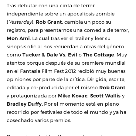
Tras debutar con una cinta de terror
independiente sobre un apocalipsis zombie
(
Yesterday
),
Rob Grant
, cambia un poco su
registro, para presentarnos una comedia de terror,
Mon Ami
. La cual tras ver el trailer y leer su
sinopsis oficial nos recuerdan a otras del género
como
Tucker & Dale Vs. Evil
o
The Cottage
. Muy
atentos porque después de su premiere mundial
en el Fantasia Film Fest 2012 recibió muy buenas
opiniones por parte de la crítica. Dirigida, escrita,
editada y co-producida por el mismo
Rob Grant
y protagonizada por
Mike Kovac, Scott Wallis
y
Bradley Duffy
. Por el momento está en pleno
recorrido por festivales de todo el mundo y ya ha
cosechado varios premios.