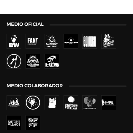
MEDIO OFICIAL
MEDIO COLABORADOR