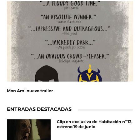
Mon Ami nuevo trailer
ENTRADAS DESTACADAS
Clip en exclusiva de Habitación nº 13,
estreno 19 de junio