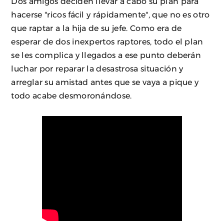
Dos amigos deciden llevar a cabo su plan para
hacerse "ricos fácil y rápidamente", que no es otro
que raptar a la hija de su jefe. Como era de
esperar de dos inexpertos raptores, todo el plan
se les complica y llegados a ese punto deberán
luchar por reparar la desastrosa situación y
arreglar su amistad antes que se vaya a pique y
todo acabe desmoronándose.