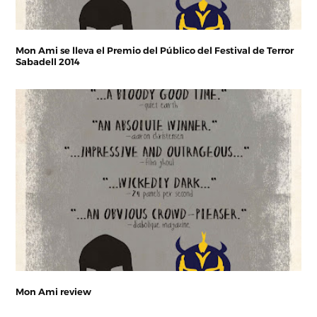
Mon Ami se lleva el Premio del Público del Festival de Terror
Sabadell 2014
Mon Ami review