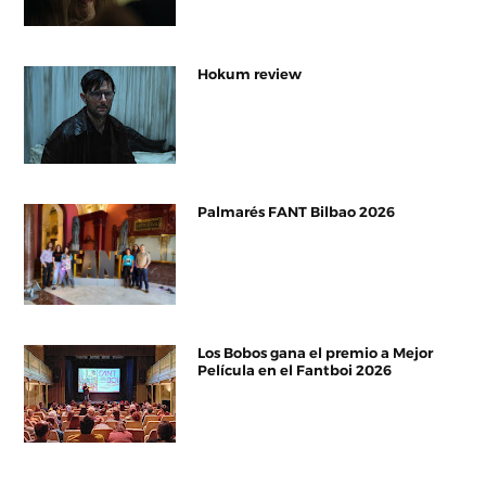
Hokum review
Palmarés FANT Bilbao 2026
Los Bobos gana el premio a Mejor
Película en el Fantboi 2026