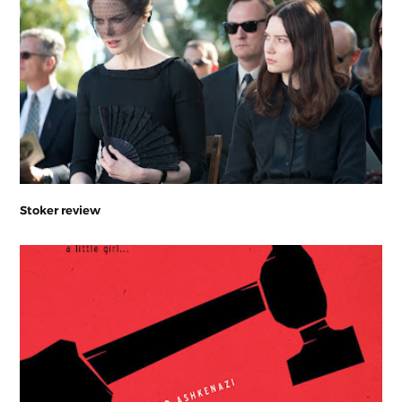
Stoker review