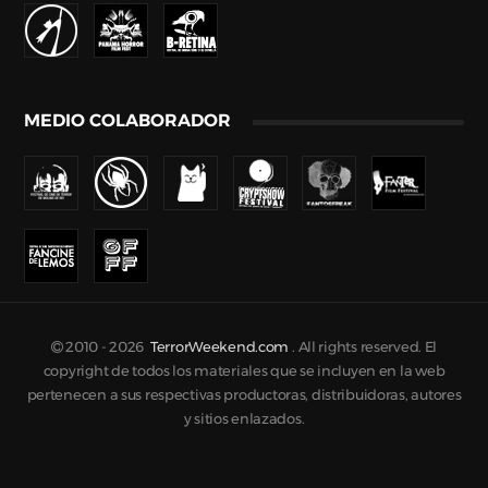
MEDIO COLABORADOR
2010 -
2026
TerrorWeekend.com
. All rights reserved. El
copyright de todos los materiales que se incluyen en la web
pertenecen a sus respectivas productoras, distribuidoras, autores
y sitios enlazados.