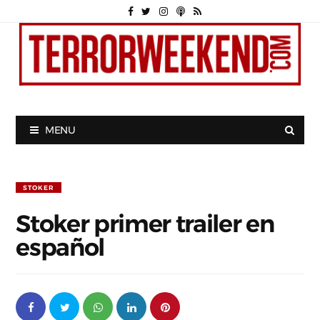
MENU
STOKER
Stoker primer trailer en
español