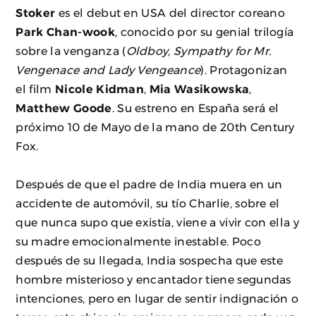
Stoker
es el debut en USA del director coreano
Park Chan-wook
, conocido por su genial trilogía
sobre la venganza (
Oldboy, Sympathy for Mr.
Vengenace and Lady Vengeance
). Protagonizan
el film
Nicole Kidman
,
Mia Wasikowska
,
Matthew Goode
. Su estreno en España será el
próximo 10 de Mayo de la mano de 20th Century
Fox.
Después de que el padre de India muera en un
accidente de automóvil, su tío Charlie, sobre el
que nunca supo que existía, viene a vivir con ella y
su madre emocionalmente inestable. Poco
después de su llegada, India sospecha que este
hombre misterioso y encantador tiene segundas
intenciones, pero en lugar de sentir indignación o