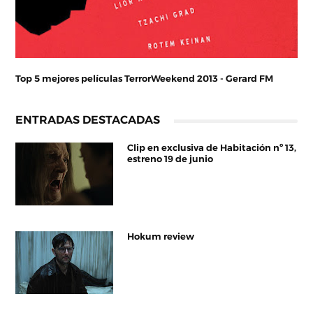
Top 5 mejores películas TerrorWeekend 2013 - Gerard FM
ENTRADAS DESTACADAS
Clip en exclusiva de Habitación nº 13,
estreno 19 de junio
Hokum review