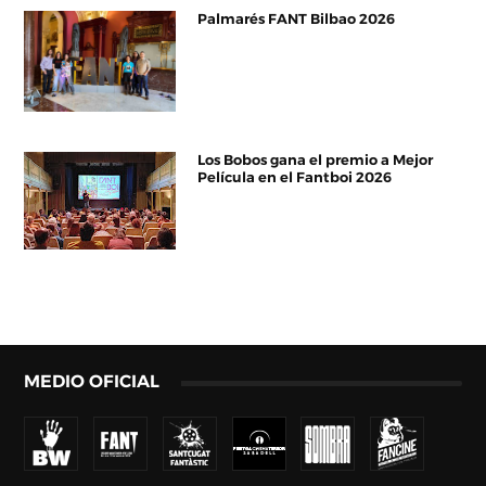
Palmarés FANT Bilbao 2026
Los Bobos gana el premio a Mejor
Película en el Fantboi 2026
MEDIO OFICIAL