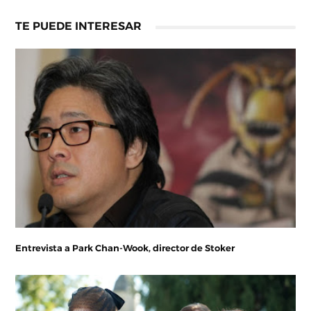
TE PUEDE INTERESAR
Entrevista a Park Chan-Wook, director de Stoker