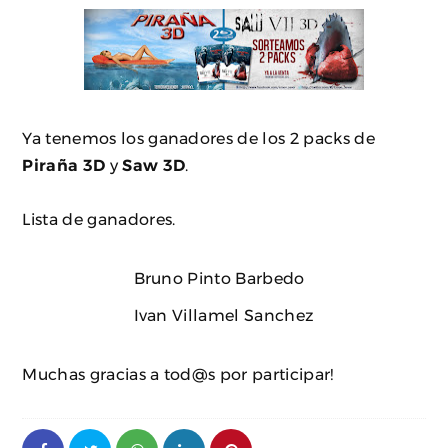
Ya tenemos los ganadores de los 2 packs de
Piraña 3D
y
Saw 3D
.
Lista de ganadores.
Bruno Pinto Barbedo
Ivan Villamel Sanchez
Muchas gracias a tod@s por participar!