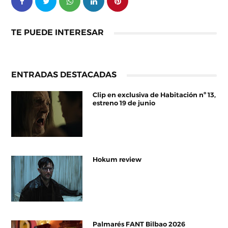
TE PUEDE INTERESAR
ENTRADAS DESTACADAS
Clip en exclusiva de Habitación nº 13,
estreno 19 de junio
Hokum review
Palmarés FANT Bilbao 2026