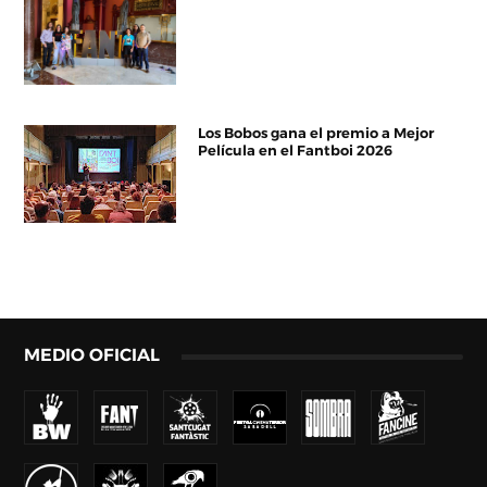
Los Bobos gana el premio a Mejor
Película en el Fantboi 2026
MEDIO OFICIAL