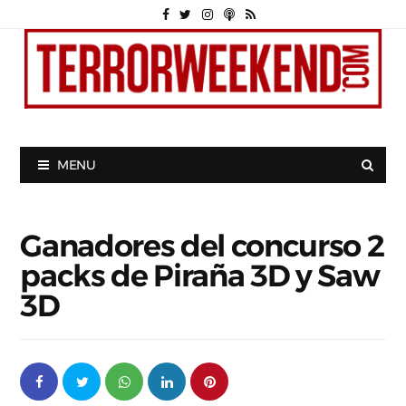
MENU
Ganadores del concurso 2
packs de Piraña 3D y Saw
3D