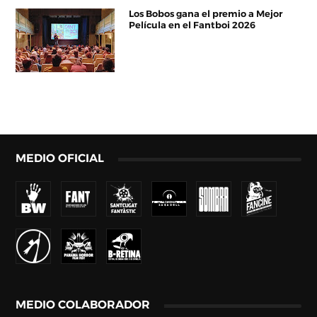
Los Bobos gana el premio a Mejor
Película en el Fantboi 2026
MEDIO OFICIAL
MEDIO COLABORADOR