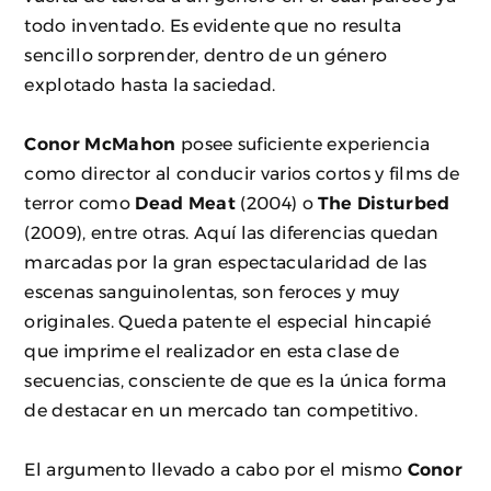
todo inventado. Es evidente que no resulta
sencillo sorprender, dentro de un género
explotado hasta la saciedad.
Conor McMahon
posee suficiente experiencia
como director al conducir varios cortos y films de
terror como
Dead Meat
(2004) o
The Disturbed
(2009), entre otras. Aquí las diferencias quedan
marcadas por la gran espectacularidad de las
escenas sanguinolentas, son feroces y muy
originales. Queda patente el especial hincapié
que imprime el realizador en esta clase de
secuencias, consciente de que es la única forma
de destacar en un mercado tan competitivo.
El argumento llevado a cabo por el mismo
Conor