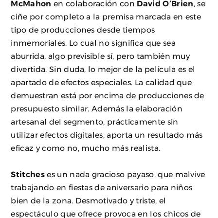
McMahon
en colaboración con
David O’Brien
, se
ciñe por completo a la premisa marcada en este
tipo de producciones desde tiempos
inmemoriales. Lo cual no significa que sea
aburrida, algo previsible sí, pero también muy
divertida. Sin duda, lo mejor de la película es el
apartado de efectos especiales. La calidad que
demuestran está por encima de producciones de
presupuesto similar. Además la elaboración
artesanal del segmento, prácticamente sin
utilizar efectos digitales, aporta un resultado más
eficaz y como no, mucho más realista.
Stitches
es un nada gracioso payaso, que malvive
trabajando en fiestas de aniversario para niños
bien de la zona. Desmotivado y triste, el
espectáculo que ofrece provoca en los chicos de