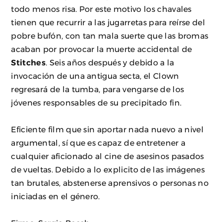
todo menos risa. Por este motivo los chavales
tienen que recurrir a las jugarretas para reírse del
pobre bufón, con tan mala suerte que las bromas
acaban por provocar la muerte accidental de
Stitches
. Seis años después y debido a la
invocación de una antigua secta, el Clown
regresará de la tumba, para vengarse de los
jóvenes responsables de su precipitado fin.
Eficiente film que sin aportar nada nuevo a nivel
argumental, sí que es capaz de entretener a
cualquier aficionado al cine de asesinos pasados
de vueltas. Debido a lo explicito de las imágenes
tan brutales, abstenerse aprensivos o personas no
iniciadas en el género.