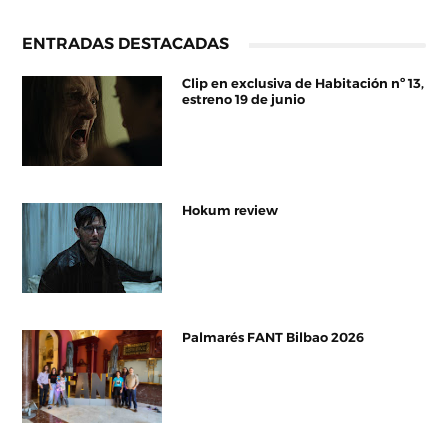
ENTRADAS DESTACADAS
Clip en exclusiva de Habitación nº 13,
estreno 19 de junio
Hokum review
Palmarés FANT Bilbao 2026