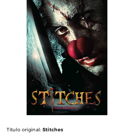
Título original:
Stitches