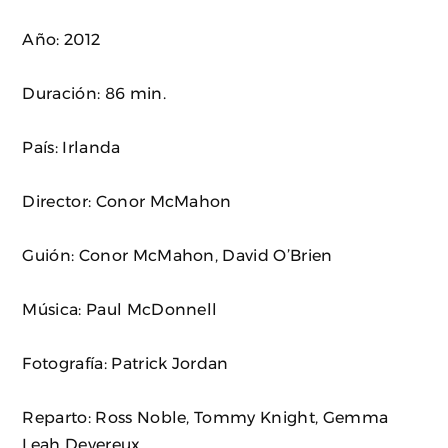
Año: 2012
Duración: 86 min.
País: Irlanda
Director: Conor McMahon
Guión: Conor McMahon, David O’Brien
Música: Paul McDonnell
Fotografía: Patrick Jordan
Reparto: Ross Noble, Tommy Knight, Gemma
Leah Devereux