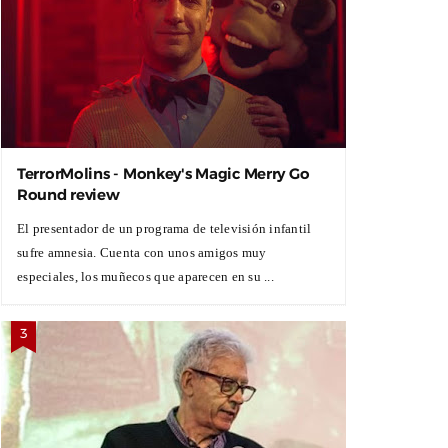
TerrorMolins - Monkey's Magic Merry Go
Round review
El presentador de un programa de televisión infantil
sufre amnesia. Cuenta con unos amigos muy
especiales, los muñecos que aparecen en su ...