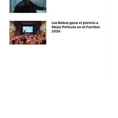
Los Bobos gana el premio a
Mejor Película en el Fantboi
2026