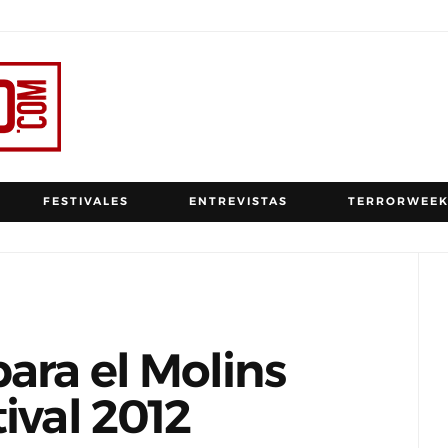
FESTIVALES
ENTREVISTAS
TERRORWEEK
ara el Molins
ival 2012