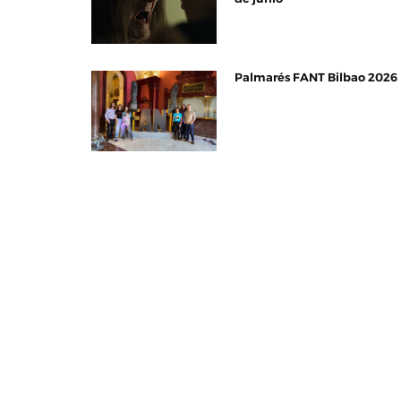
Palmarés FANT Bilbao 2026