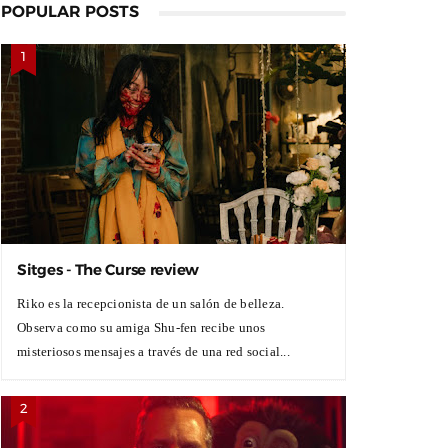
POPULAR POSTS
Sitges - The Curse review
Riko es la recepcionista de un salón de belleza.
Observa como su amiga Shu-fen recibe unos
misteriosos mensajes a través de una red social...