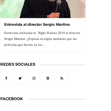
Entrevista al director Sergio Martino
Entrevista realizada en Night Visions 2019 al director
Sergio Martino. ¿Esperas en algún momento que las
películas que hiciste en los ...
REDES SOCIALES
FACEBOOK