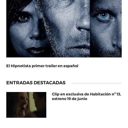
El Hipnotista primer trailer en español
ENTRADAS DESTACADAS
Clip en exclusiva de Habitación nº 13,
estreno 19 de junio