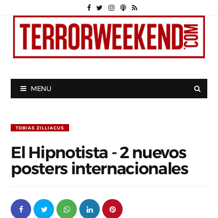
MENU
TOBIAS ZILLIACUS
El Hipnotista - 2 nuevos
posters internacionales