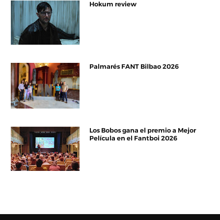
Hokum review
Palmarés FANT Bilbao 2026
Los Bobos gana el premio a Mejor
Película en el Fantboi 2026