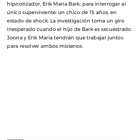
hipnotizador, Erik Maria Bark, para interrogar al
único superviviente: un chico de 15 años, en
estado de shock. La investigación toma un giro
inesperado cuando el hijo de Bark es secuestrado.
Joona y Erik Maria tendrán que trabajar juntos
para resolver ambos misterios.