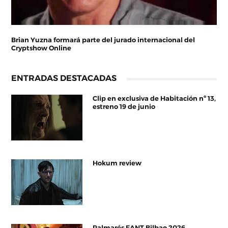
Brian Yuzna formará parte del jurado internacional del
Cryptshow Online
ENTRADAS DESTACADAS
Clip en exclusiva de Habitación nº 13,
estreno 19 de junio
Hokum review
Palmarés FANT Bilbao 2026