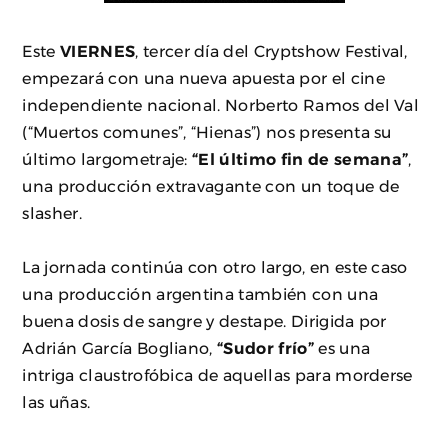
Este
VIERNES
, tercer día del Cryptshow Festival,
empezará con una nueva apuesta por el cine
independiente nacional. Norberto Ramos del Val
(“Muertos comunes”, “Hienas”) nos presenta su
último largometraje:
“El último fin de semana”
,
una producción extravagante con un toque de
slasher.
La jornada continúa con otro largo, en este caso
una producción argentina también con una
buena dosis de sangre y destape. Dirigida por
Adrián García Bogliano,
“Sudor frío”
es una
intriga claustrofóbica de aquellas para morderse
las uñas.