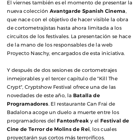
El viernes también es el momento de presentar la
nueva colección
Avantgarde Spanish Cinema
,
que nace con el objetivo de hacer visible la obra
de cortometrajistas hasta ahora limitada a los
circuitos de los festivales. La presentación se hace
de la mano de los responsables de la web
Proyecto Naschy, encargados de esta iniciativa.
Y después de dos sesiones de cortometrajes
inmejorables y el tercer capítulo de "Kill The
Crypt", Cryptshow Festival ofrece una de las
novedades de este año, la
Batalla de
Programadores
. El restaurante Can Frai de
Badalona acoge un duelo a muerte entre los
programadores del
Fantosfreak
y el
Festival de
Cine de Terror de Molins de Rei
, los cuales
proyectarán sus cortos más terroríficos.