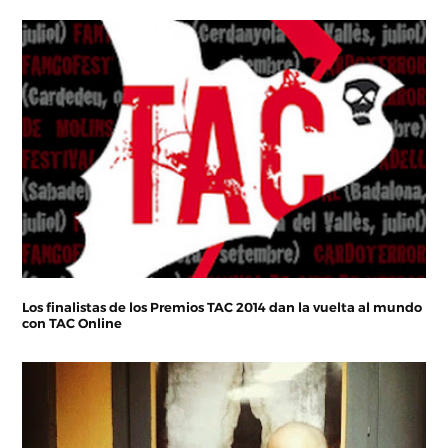
Los finalistas de los Premios TAC 2014 dan la vuelta al mundo
con TAC Online