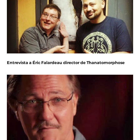
Entrevista a Éric Falardeau director de Thanatomorphose