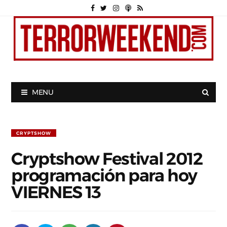
MENU
CRYPTSHOW
Cryptshow Festival 2012
programación para hoy
VIERNES 13