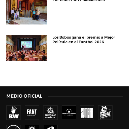
Los Bobos gana el premio a Mejor
Película en el Fantboi 2026
MEDIO OFICIAL