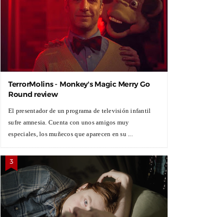
TerrorMolins - Monkey's Magic Merry Go
Round review
El presentador de un programa de televisión infantil
sufre amnesia. Cuenta con unos amigos muy
especiales, los muñecos que aparecen en su ...