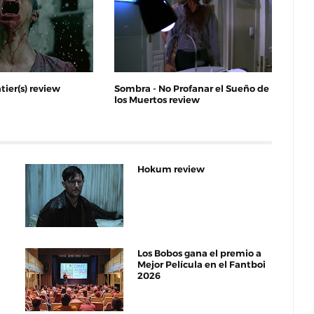
tier(s) review
Sombra - No Profanar el Sueño de
los Muertos review
Hokum review
Los Bobos gana el premio a
Mejor Película en el Fantboi
2026