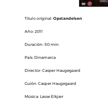
Título original:
Opstandelsen
Año: 2011
Duración: 50 min.
País: Dinamarca
Director: Casper Haugegaard
Guión: Casper Haugegaard
Música: Lasse Elkjær