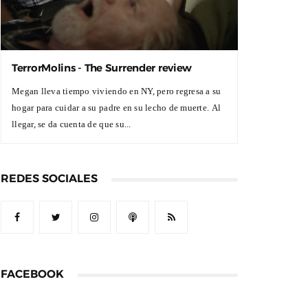
TerrorMolins - The Surrender review
Megan lleva tiempo viviendo en NY, pero regresa a su
hogar para cuidar a su padre en su lecho de muerte. Al
llegar, se da cuenta de que su...
REDES SOCIALES
FACEBOOK