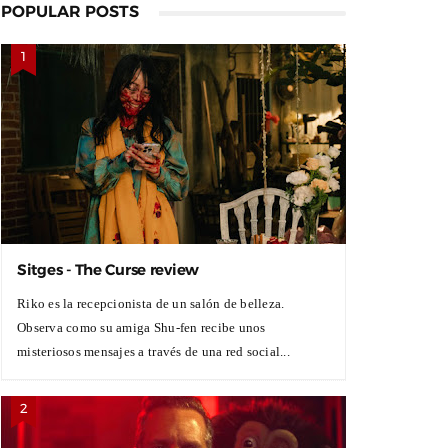
POPULAR POSTS
Sitges - The Curse review
Riko es la recepcionista de un salón de belleza.
Observa como su amiga Shu-fen recibe unos
misteriosos mensajes a través de una red social...