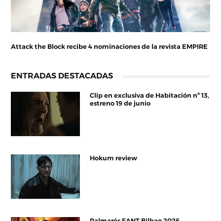
Attack the Block recibe 4 nominaciones de la revista EMPIRE
ENTRADAS DESTACADAS
Clip en exclusiva de Habitación nº 13,
estreno 19 de junio
Hokum review
Palmarés FANT Bilbao 2026