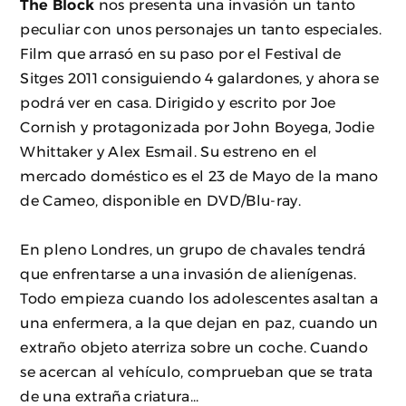
The Block
nos presenta una invasión un tanto
peculiar con unos personajes un tanto especiales.
Film que arrasó en su paso por el Festival de
Sitges 2011 consiguiendo 4 galardones, y ahora se
podrá ver en casa. Dirigido y escrito por Joe
Cornish y protagonizada por John Boyega, Jodie
Whittaker y Alex Esmail. Su estreno en el
mercado doméstico es el 23 de Mayo de la mano
de Cameo, disponible en DVD/Blu-ray.
En pleno Londres, un grupo de chavales tendrá
que enfrentarse a una invasión de alienígenas.
Todo empieza cuando los adolescentes asaltan a
una enfermera, a la que dejan en paz, cuando un
extraño objeto aterriza sobre un coche. Cuando
se acercan al vehículo, comprueban que se trata
de una extraña criatura...