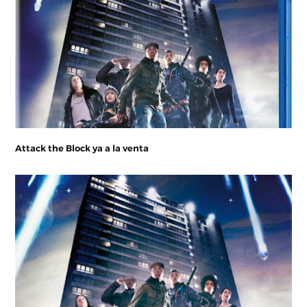
Attack the Block ya a la venta