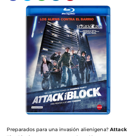
Preparados para una invasión alienígena?
Attack