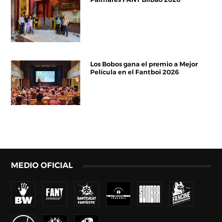
Los Bobos gana el premio a Mejor
Película en el Fantboi 2026
MEDIO OFICIAL