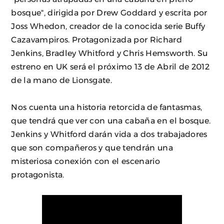
bosque", dirigida por Drew Goddard y escrita por
Joss Whedon, creador de la conocida serie Buffy
Cazavampiros. Protagonizada por Richard
Jenkins, Bradley Whitford y Chris Hemsworth. Su
estreno en UK será el próximo 13 de Abril de 2012
de la mano de Lionsgate.
Nos cuenta una historia retorcida de fantasmas,
que tendrá que ver con una cabaña en el bosque.
Jenkins y Whitford darán vida a dos trabajadores
que son compañeros y que tendrán una
misteriosa conexión con el escenario
protagonista.