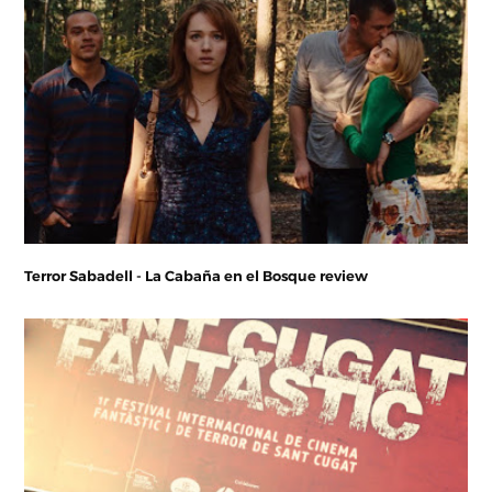
Terror Sabadell - La Cabaña en el Bosque review