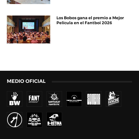
Los Bobos gana el premio a Mejor
Película en el Fantboi 2026
MEDIO OFICIAL