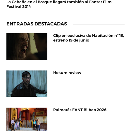
La Cabaña en el Bosque llegará también al Fanter Film
Festival 2014
ENTRADAS DESTACADAS
Clip en exclusiva de Habitación nº 13,
estreno 19 de junio
Hokum review
Palmarés FANT Bilbao 2026