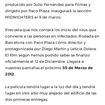
producido por Julio Fernández para Filmax y
dirigido por Paco Plaza, inaugurará la sección
MIDNIGHTERS el 9 de marzo.
Precuela que nos contará los inicio del virus que
convierte a las personas en infectados. Rodada en
Barcelona con Paco Plaza cómo director y
protagonizada por Diego Martín y Leticia Dolera.
El film según hemos podido saber se finalizo
oficialmente el 12 de Diciembre. Llegará a
nuestras pantallas el próximo
30 de Marzo de
2012
.
La película tendrá lugar a la luz del día y tendrá
lugar en otro sitio muy alejado del edificio de las
dos primeras entregas.