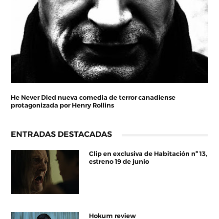
He Never Died nueva comedia de terror canadiense
protagonizada por Henry Rollins
ENTRADAS DESTACADAS
Clip en exclusiva de Habitación nº 13,
estreno 19 de junio
Hokum review