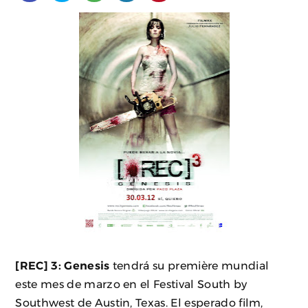
[REC] 3: Genesis
tendrá su première mundial
este mes de marzo en el Festival South by
Southwest de Austin, Texas. El esperado film,