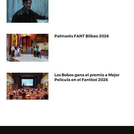
Palmarés FANT Bilbao 2026
Los Bobos gana el premio a Mejor
Película en el Fantboi 2026