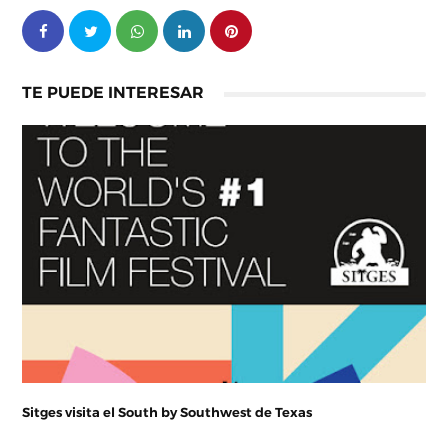
TE PUEDE INTERESAR
Sitges visita el South by Southwest de Texas