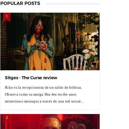
POPULAR POSTS
Sitges - The Curse review
Riko es la recepcionista de un salón de belleza.
Observa como su amiga Shu-fen recibe unos
misteriosos mensajes a través de una red social...