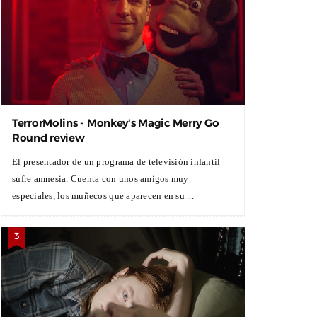
TerrorMolins - Monkey's Magic Merry Go
Round review
El presentador de un programa de televisión infantil
sufre amnesia. Cuenta con unos amigos muy
especiales, los muñecos que aparecen en su ...