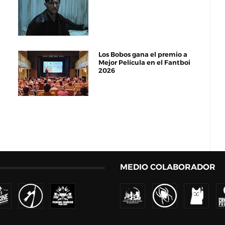
Los Bobos gana el premio a
Mejor Película en el Fantboi
2026
MEDIO COLABORADOR