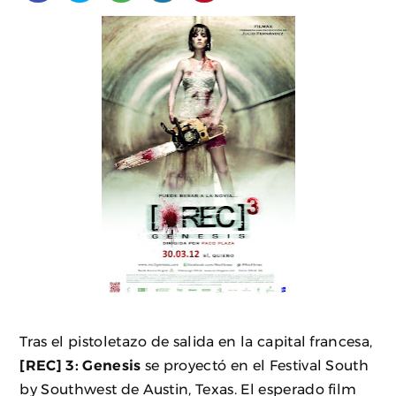
Tras el pistoletazo de salida en la capital francesa,
[REC] 3: Genesis
se proyectó en el Festival South
by Southwest de Austin, Texas. El esperado film