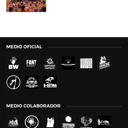
MEDIO OFICIAL
MEDIO COLABORADOR