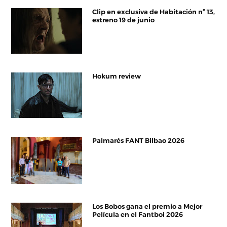
Clip en exclusiva de Habitación nº 13,
estreno 19 de junio
Hokum review
Palmarés FANT Bilbao 2026
Los Bobos gana el premio a Mejor
Película en el Fantboi 2026