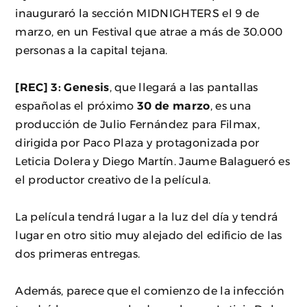
inauguraró la sección MIDNIGHTERS el 9 de
marzo, en un Festival que atrae a más de 30.000
personas a la capital tejana.
[REC] 3: Genesis
, que llegará a las pantallas
españolas el próximo
30 de marzo
, es una
producción de Julio Fernández para Filmax,
dirigida por Paco Plaza y protagonizada por
Leticia Dolera y Diego Martín. Jaume Balagueró es
el productor creativo de la película.
La película tendrá lugar a la luz del día y tendrá
lugar en otro sitio muy alejado del edificio de las
dos primeras entregas.
Además, parece que el comienzo de la infección