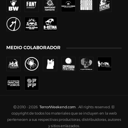
MEDIO COLABORADOR
2010 -
2026
TerrorWeekend.com
. All rights reserved. El
copyright de todos los materiales que se incluyen en la web
pertenecen a sus respectivas productoras, distribuidoras, autores
y sitios enlazados.