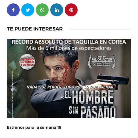
TE PUEDE INTERESAR
Estrenos para la semana 18