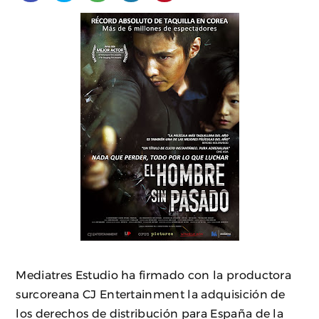
Mediatres Estudio ha firmado con la productora
surcoreana CJ Entertainment la adquisición de
los derechos de distribución para España de la