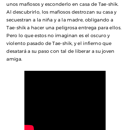
unos mafiosos y esconderlo en casa de Tae-shik.
Al descubrirlo, los mafiosos destrozan su casa y
secuestran a la niña y a la madre, obligando a
Tae-shik a hacer una peligrosa entrega para ellos.
Pero lo que estos no imaginan es el oscuro y
violento pasado de Tae-shik, y el infierno que
desatará a su paso con tal de liberar a su joven
amiga.