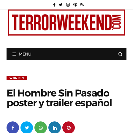
MENU
WON BIN
El Hombre Sin Pasado
poster y trailer español