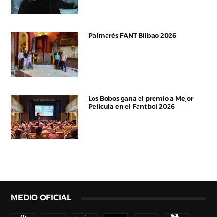
Palmarés FANT Bilbao 2026
Los Bobos gana el premio a Mejor
Película en el Fantboi 2026
MEDIO OFICIAL