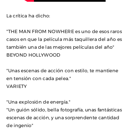
La crítica ha dicho:
"THE MAN FROM NOWHERE es uno de esos raros
casos en que la película más taquillera del año es
también una de las mejores películas del año"
BEYOND HOLLYWOOD
"Unas escenas de acción con estilo, te mantiene
en tensión con cada pelea."
VARIETY
"Una explosión de energía."
"Un guión sólido, bella fotografía, unas fantásticas
escenas de acción, y una sorprendente cantidad
de ingenio"