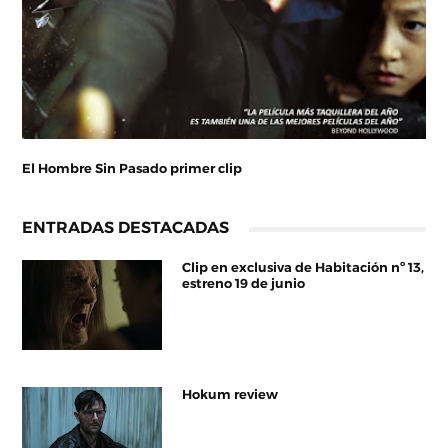
El Hombre Sin Pasado primer clip
ENTRADAS DESTACADAS
Clip en exclusiva de Habitación nº 13,
estreno 19 de junio
Hokum review