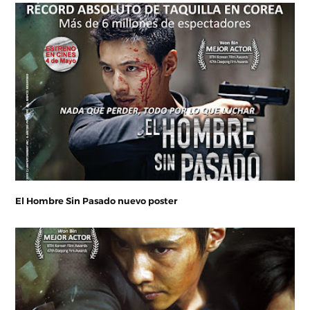
El Hombre Sin Pasado nuevo poster