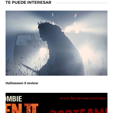
TE PUEDE INTERESAR
Halloween II review