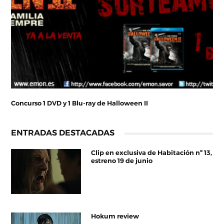
Concurso 1 DVD y 1 Blu-ray de Halloween II
ENTRADAS DESTACADAS
Clip en exclusiva de Habitación nº 13,
estreno 19 de junio
Hokum review