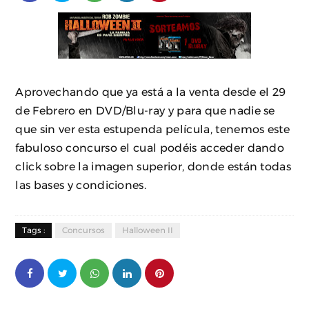
Aprovechando que ya está a la venta desde el 29
de Febrero en DVD/Blu-ray y para que nadie se
que sin ver esta estupenda película, tenemos este
fabuloso concurso el cual podéis acceder dando
click sobre la imagen superior, donde están todas
las bases y condiciones.
Tags :
Concursos
Halloween II