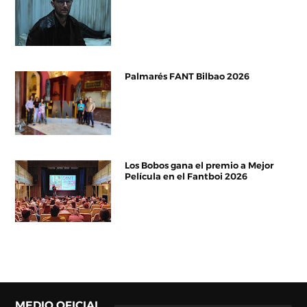
Palmarés FANT Bilbao 2026
Los Bobos gana el premio a Mejor
Película en el Fantboi 2026
MEDIO OFICIAL