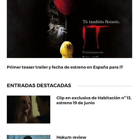
Primer teaser trailer y fecha de estreno en España para IT
ENTRADAS DESTACADAS
Clip en exclusiva de Habitación nº 13,
estreno 19 de junio
Hokum review