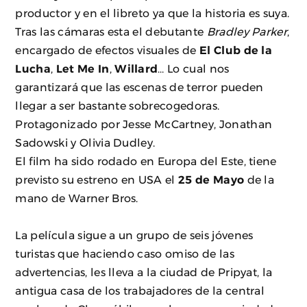
productor y en el libreto ya que la historia es suya.
Tras las cámaras esta el debutante
Bradley Parker
,
encargado de efectos visuales de
El Club de la
Lucha
,
Let Me In
,
Willard
… Lo cual nos
garantizará que las escenas de terror pueden
llegar a ser bastante sobrecogedoras.
Protagonizado por Jesse McCartney, Jonathan
Sadowski y Olivia Dudley.
El film ha sido rodado en Europa del Este, tiene
previsto su estreno en USA el
25 de Mayo
de la
mano de Warner Bros.
La película sigue a un grupo de seis jóvenes
turistas que haciendo caso omiso de las
advertencias, les lleva a la ciudad de Pripyat, la
antigua casa de los trabajadores de la central