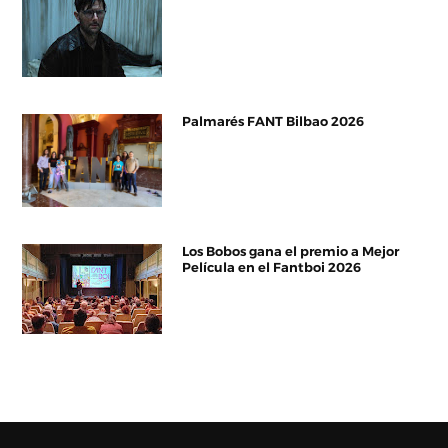
Palmarés FANT Bilbao 2026
Los Bobos gana el premio a Mejor
Película en el Fantboi 2026