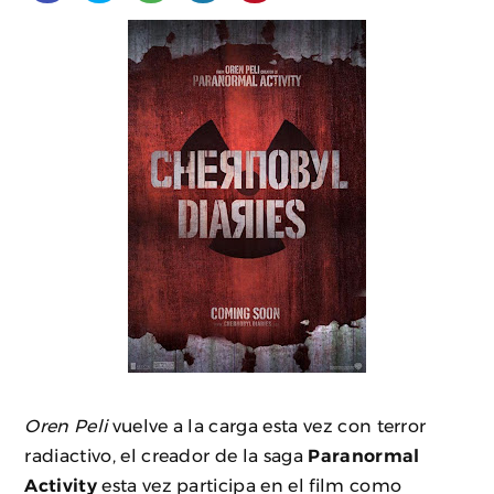
Oren Peli
vuelve a la carga esta vez con terror
radiactivo, el creador de la saga
Paranormal
Activity
esta vez participa en el film como