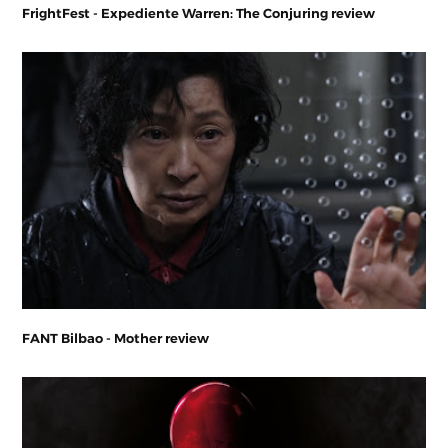
FrightFest - Expediente Warren: The Conjuring review
FANT Bilbao - Mother review