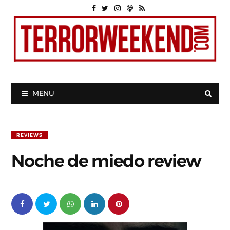
MENU
REVIEWS
Noche de miedo review