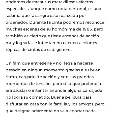
podemos destacar sus maravillosos efectos
especiales, aunque como nota personal, es una
lástima que la sangre este realizada por
ordenador. Durante la cinta podremos reconocer
muchas escenas de su homónima de 1985, pero
también es cierto que tiene escenas de acción
muy logradas e intentan no caer en acciones
tópicas de cintas de este género.
Un film que entretiene y no llega a hacerse
pesado en ningún momento gracias a su buen
ritmo, cargado de acción y con sus grandes
momentos de tensión, pero si lo que pretendía
era asustar o intentar arrancar alguna carcajada
no logra su cometido. Buena película para
disfrutar en casa con la familia y los amigos, pero
que desgraciadamente no va a aportar nada