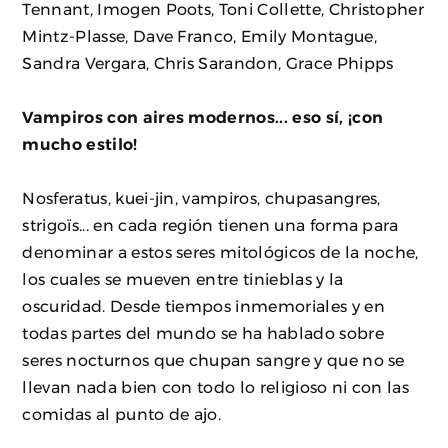
Tennant, Imogen Poots, Toni Collette, Christopher
Mintz-Plasse, Dave Franco, Emily Montague,
Sandra Vergara, Chris Sarandon, Grace Phipps
Vampiros con aires modernos... eso sí, ¡con
mucho estilo!
Nosferatus, kuei-jin, vampiros, chupasangres,
strigoïs... en cada región tienen una forma para
denominar a estos seres mitológicos de la noche,
los cuales se mueven entre tinieblas y la
oscuridad. Desde tiempos inmemoriales y en
todas partes del mundo se ha hablado sobre
seres nocturnos que chupan sangre y que no se
llevan nada bien con todo lo religioso ni con las
comidas al punto de ajo.