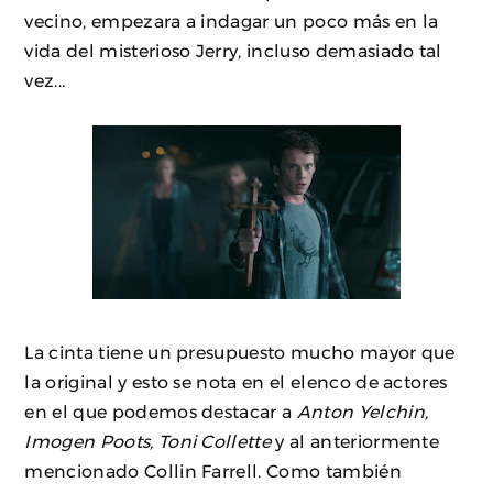
vecino, empezara a indagar un poco más en la
vida del misterioso Jerry, incluso demasiado tal
vez...
La cinta tiene un presupuesto mucho mayor que
la original y esto se nota en el elenco de actores
en el que podemos destacar a
Anton Yelchin,
Imogen Poots, Toni Collette
y al anteriormente
mencionado Collin Farrell. Como también