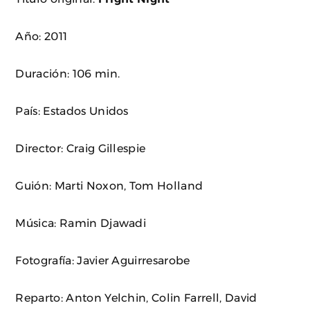
Año: 2011
Duración: 106 min.
País: Estados Unidos
Director: Craig Gillespie
Guión: Marti Noxon, Tom Holland
Música: Ramin Djawadi
Fotografía: Javier Aguirresarobe
Reparto: Anton Yelchin, Colin Farrell, David