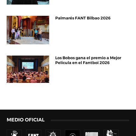
Palmarés FANT Bilbao 2026
Los Bobos gana el premio a Mejor
Película en el Fantboi 2026
MEDIO OFICIAL