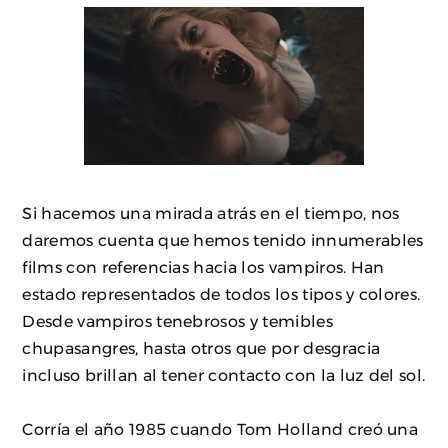
Si hacemos una mirada atrás en el tiempo, nos
daremos cuenta que hemos tenido innumerables
films con referencias hacia los vampiros. Han
estado representados de todos los tipos y colores.
Desde vampiros tenebrosos y temibles
chupasangres, hasta otros que por desgracia
incluso brillan al tener contacto con la luz del sol.
Corría el año 1985 cuando Tom Holland creó una