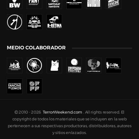
MEDIO COLABORADOR
2010 -
2026
TerrorWeekend.com
. All rights reserved. El
copyright de todos los materiales que se incluyen en la web
pertenecen a sus respectivas productoras, distribuidoras, autores
y sitios enlazados.