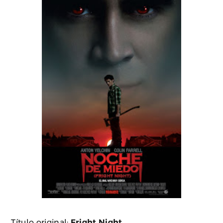
Título original:
Fright Night