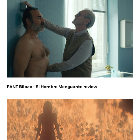
FANT Bilbao - El Hombre Menguante review