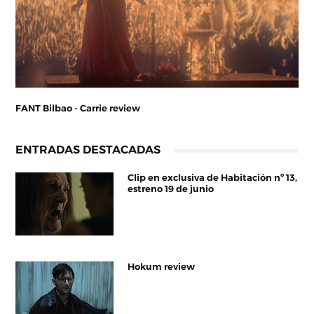
FANT Bilbao - Carrie review
ENTRADAS DESTACADAS
Clip en exclusiva de Habitación nº 13,
estreno 19 de junio
Hokum review