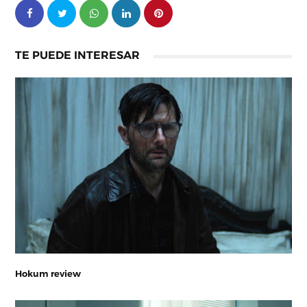
TE PUEDE INTERESAR
Hokum review