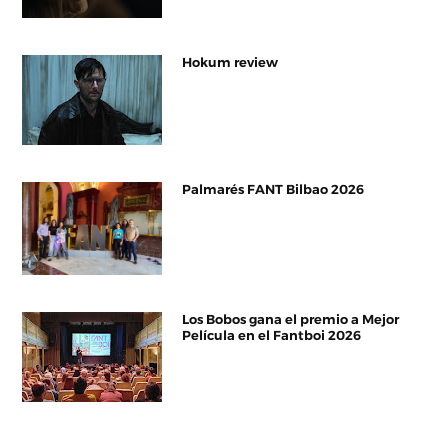
Hokum review
Palmarés FANT Bilbao 2026
Los Bobos gana el premio a Mejor
Película en el Fantboi 2026