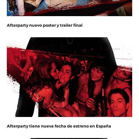
Afterparty nuevo poster y trailer final
Afterparty tiene nueva fecha de estreno en España