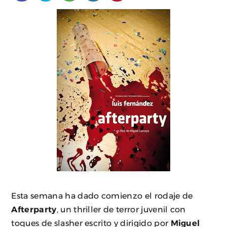
Esta semana ha dado comienzo el rodaje de
Afterparty
, un thriller de terror juvenil con
toques de slasher escrito y dirigido por
Miguel