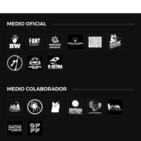
MEDIO OFICIAL
MEDIO COLABORADOR