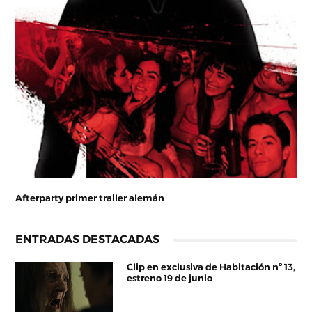
Afterparty primer trailer alemán
ENTRADAS DESTACADAS
Clip en exclusiva de Habitación nº 13,
estreno 19 de junio