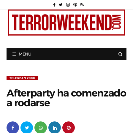
MENU
TELESPAN 2000
Afterparty ha comenzado
a rodarse