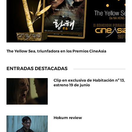
The Yellow Sea, triunfadora en los Premios CineAsia
ENTRADAS DESTACADAS
Clip en exclusiva de Habitación nº 13,
estreno 19 de junio
Hokum review