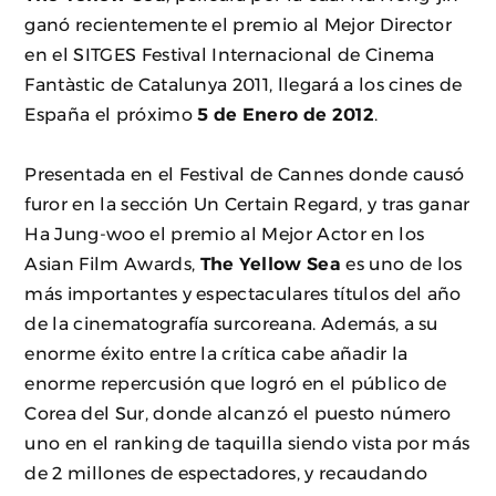
ganó recientemente el premio al Mejor Director
en el SITGES Festival Internacional de Cinema
Fantàstic de Catalunya 2011, llegará a los cines de
España el próximo
5 de Enero de 2012
.
Presentada en el Festival de Cannes donde causó
furor en la sección Un Certain Regard, y tras ganar
Ha Jung-woo el premio al Mejor Actor en los
Asian Film Awards,
The Yellow Sea
es uno de los
más importantes y espectaculares títulos del año
de la cinematografía surcoreana. Además, a su
enorme éxito entre la crítica cabe añadir la
enorme repercusión que logró en el público de
Corea del Sur, donde alcanzó el puesto número
uno en el ranking de taquilla siendo vista por más
de 2 millones de espectadores, y recaudando