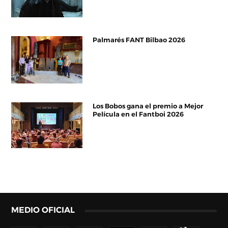
Palmarés FANT Bilbao 2026
Los Bobos gana el premio a Mejor
Película en el Fantboi 2026
MEDIO OFICIAL