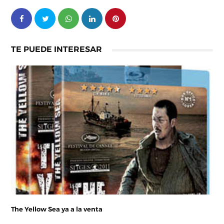
TE PUEDE INTERESAR
The Yellow Sea ya a la venta