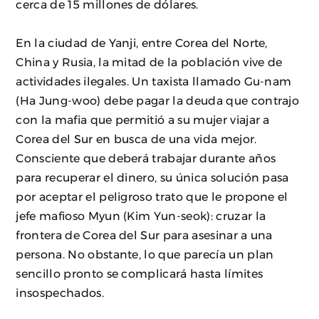
cerca de 15 millones de dólares.
En la ciudad de Yanji, entre Corea del Norte,
China y Rusia, la mitad de la población vive de
actividades ilegales. Un taxista llamado Gu-nam
(Ha Jung-woo) debe pagar la deuda que contrajo
con la mafia que permitió a su mujer viajar a
Corea del Sur en busca de una vida mejor.
Consciente que deberá trabajar durante años
para recuperar el dinero, su única solución pasa
por aceptar el peligroso trato que le propone el
jefe mafioso Myun (Kim Yun-seok): cruzar la
frontera de Corea del Sur para asesinar a una
persona. No obstante, lo que parecía un plan
sencillo pronto se complicará hasta límites
insospechados.