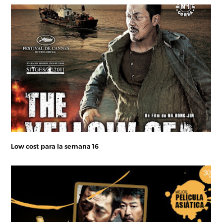
Low cost para la semana 16