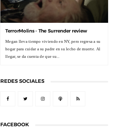
TerrorMolins - The Surrender review
Megan lleva tiempo viviendo en NY, pero regresa a su
hogar para cuidar a su padre en su lecho de muerte. Al
llegar, se da cuenta de que su...
REDES SOCIALES
FACEBOOK