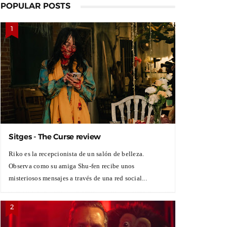
POPULAR POSTS
Sitges - The Curse review
Riko es la recepcionista de un salón de belleza.
Observa como su amiga Shu-fen recibe unos
misteriosos mensajes a través de una red social...