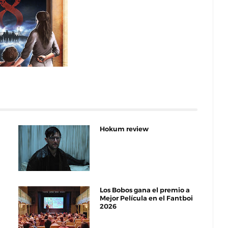
Hokum review
Los Bobos gana el premio a
Mejor Película en el Fantboi
2026