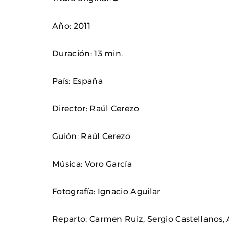
Año: 2011
Duración: 13 min.
País: España
Director: Raúl Cerezo
Guión: Raúl Cerezo
Música: Voro García
Fotografía: Ignacio Aguilar
Reparto: Carmen Ruiz, Sergio Castellanos, 