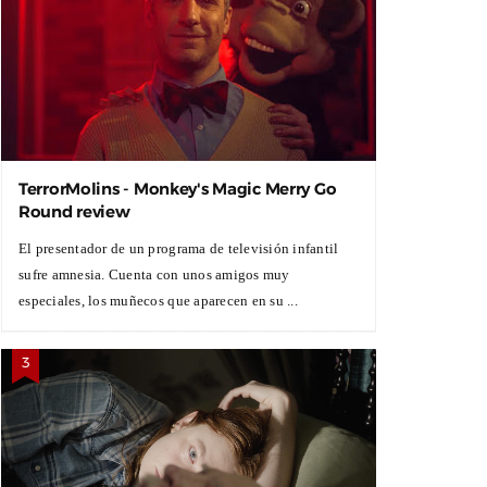
TerrorMolins - Monkey's Magic Merry Go
Round review
El presentador de un programa de televisión infantil
sufre amnesia. Cuenta con unos amigos muy
especiales, los muñecos que aparecen en su ...