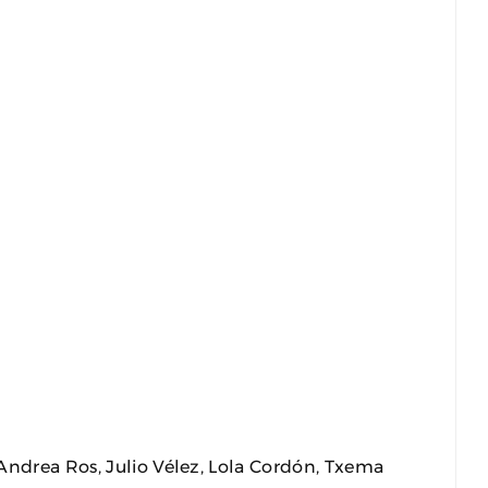
Andrea Ros, Julio Vélez, Lola Cordón, Txema