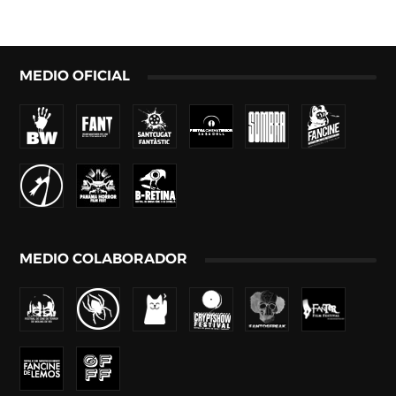
MEDIO OFICIAL
MEDIO COLABORADOR