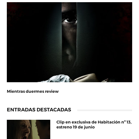
Mientras duermes review
ENTRADAS DESTACADAS
Clip en exclusiva de Habitación nº 13,
estreno 19 de junio