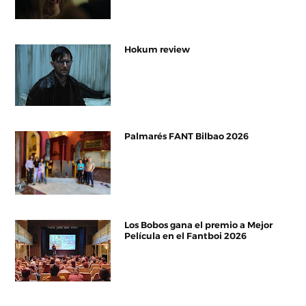
Hokum review
Palmarés FANT Bilbao 2026
Los Bobos gana el premio a Mejor
Película en el Fantboi 2026