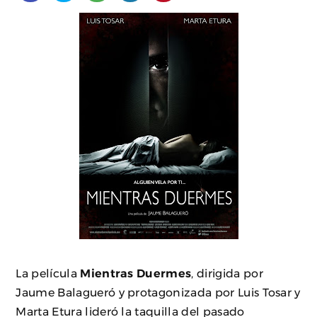
La película
Mientras Duermes
, dirigida por
Jaume Balagueró y protagonizada por Luis Tosar y
Marta Etura lideró la taquilla del pasado