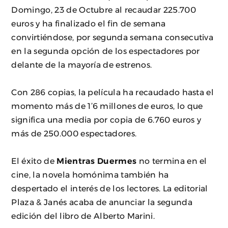
Domingo, 23 de Octubre al recaudar 225.700
euros y ha finalizado el fin de semana
convirtiéndose, por segunda semana consecutiva
en la segunda opción de los espectadores por
delante de la mayoría de estrenos.
Con 286 copias, la película ha recaudado hasta el
momento más de 1’6 millones de euros, lo que
significa una media por copia de 6.760 euros y
más de 250.000 espectadores.
El éxito de
Mientras Duermes
no termina en el
cine, la novela homónima también ha
despertado el interés de los lectores. La editorial
Plaza & Janés acaba de anunciar la segunda
edición del libro de Alberto Marini.