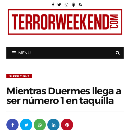
MENU
SLEEP TIGHT
Mientras Duermes llega a
ser número 1 en taquilla