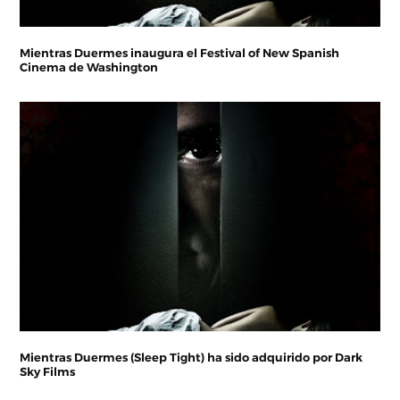
Mientras Duermes inaugura el Festival of New Spanish
Cinema de Washington
Mientras Duermes (Sleep Tight) ha sido adquirido por Dark
Sky Films