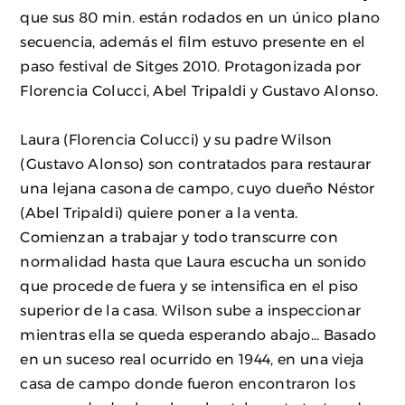
que sus 80 min. están rodados en un único plano
secuencia, además el film estuvo presente en el
paso festival de Sitges 2010. Protagonizada por
Florencia Colucci, Abel Tripaldi y Gustavo Alonso.
Laura (Florencia Colucci) y su padre Wilson
(Gustavo Alonso) son contratados para restaurar
una lejana casona de campo, cuyo dueño Néstor
(Abel Tripaldi) quiere poner a la venta.
Comienzan a trabajar y todo transcurre con
normalidad hasta que Laura escucha un sonido
que procede de fuera y se intensifica en el piso
superior de la casa. Wilson sube a inspeccionar
mientras ella se queda esperando abajo... Basado
en un suceso real ocurrido en 1944, en una vieja
casa de campo donde fueron encontraron los