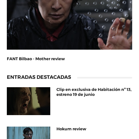
FANT Bilbao - Mother review
ENTRADAS DESTACADAS
Clip en exclusiva de Habitación nº 13,
estreno 19 de junio
Hokum review