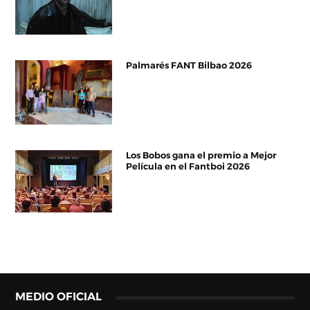
Palmarés FANT Bilbao 2026
Los Bobos gana el premio a Mejor
Película en el Fantboi 2026
MEDIO OFICIAL