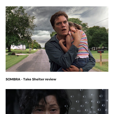
SOMBRA - Take Shelter review