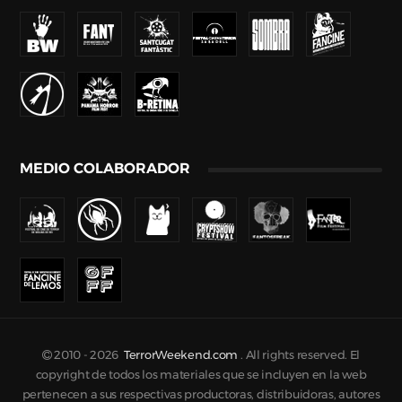
MEDIO COLABORADOR
2010 -
2026
TerrorWeekend.com
. All rights reserved. El
copyright de todos los materiales que se incluyen en la web
pertenecen a sus respectivas productoras, distribuidoras, autores