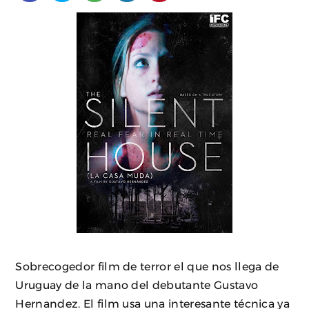
Sobrecogedor film de terror el que nos llega de
Uruguay de la mano del debutante Gustavo
Hernandez. El film usa una interesante técnica ya