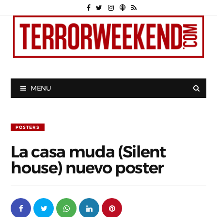
MENU
POSTERS
La casa muda (Silent
house) nuevo poster