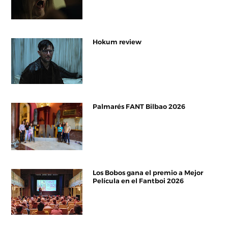
Hokum review
Palmarés FANT Bilbao 2026
Los Bobos gana el premio a Mejor
Película en el Fantboi 2026