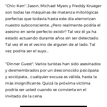
"Chic-Ken": Jason, Michael Myers y Freddy Krueger
son todas las máquinas de matanza mitológicas
perfectas que todavía hasta este día aterrorizan
nuestro subconsciente. ¿Pero realmente podría el
asesino en serie perfecto existir? Tal vez él ya ha
estado actuando durante años sin ser detectado.
Tal vez él es el vecino de alguien de al lado. Tal
vez podría ser el suyo...
"Dinner Guest": Varios turistas han sido asesinados
y desmembrados por un desconocido psicópata
y sociópata... cualquier excusa es válida, hasta la
más insignificante. Quizá la próxima víctima
podría ser usted cuando se convierta en el
invitado de la cena.