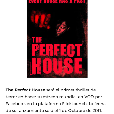
The Perfect House
será el primer thriller de
terror en hacer su estreno mundial en VOD por
Facebook en la plataforma FlickLaunch. La fecha
de su lanzamiento será el 1 de Octubre de 2011.