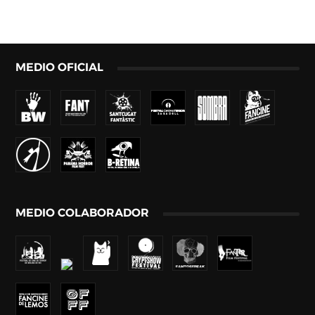
MEDIO OFICIAL
MEDIO COLABORADOR