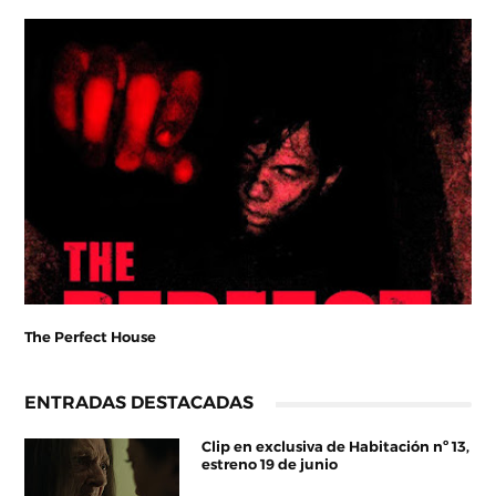
The Perfect House
ENTRADAS DESTACADAS
Clip en exclusiva de Habitación nº 13,
estreno 19 de junio