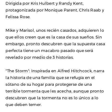
Dirigida por Kris Hulbert y Randy Kent,
protagonizada por Monique Parent, Chris Raab y
Felissa Rose.
Mike y Marisol, unos recién casados, adquieren lo
que ellos creen que es la casa de sus sueños. Sin
embargo, pronto descubren que la supuesta casa
perfecta tiene un macabro pasado que será
revelado por medio de 3 historias.
"The Storm": Inspirada en Alfred Hitchcock, narra
la historia de una familia que se refugia en el
sótano de su hogar para protegerse de una
terrible tormenta que les acecha, aunque pronto
descubren que la tormenta no es lo único a lo
que deben temer.