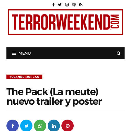
MENU
YOLANDE MOREAU
The Pack (La meute)
nuevo trailer y poster