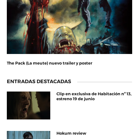
The Pack (La meute) nuevo trailer y poster
ENTRADAS DESTACADAS
Clip en exclusiva de Habitación nº 13,
estreno 19 de junio
Hokum review