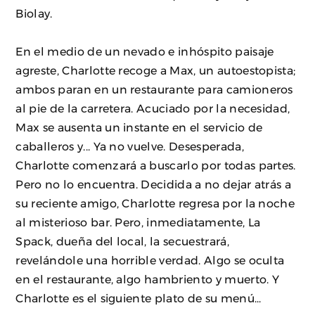
Biolay.
En el medio de un nevado e inhóspito paisaje
agreste, Charlotte recoge a Max, un autoestopista;
ambos paran en un restaurante para camioneros
al pie de la carretera. Acuciado por la necesidad,
Max se ausenta un instante en el servicio de
caballeros y... Ya no vuelve. Desesperada,
Charlotte comenzará a buscarlo por todas partes.
Pero no lo encuentra. Decidida a no dejar atrás a
su reciente amigo, Charlotte regresa por la noche
al misterioso bar. Pero, inmediatamente, La
Spack, dueña del local, la secuestrará,
revelándole una horrible verdad. Algo se oculta
en el restaurante, algo hambriento y muerto. Y
Charlotte es el siguiente plato de su menú...