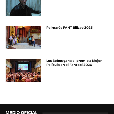
Palmarés FANT Bilbao 2026
Los Bobos gana el premio a Mejor
Película en el Fantboi 2026
MEDIO OFICIAL