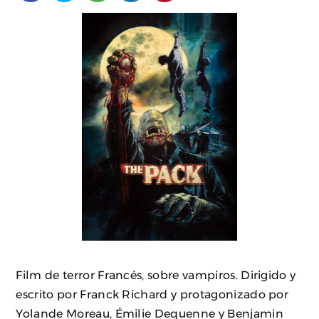
Film de terror Francés, sobre vampiros. Dirigido y
escrito por Franck Richard y protagonizado por
Yolande Moreau, Émilie Dequenne y Benjamin