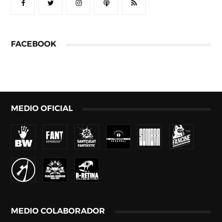
FACEBOOK
MEDIO OFICIAL
MEDIO COLABORADOR