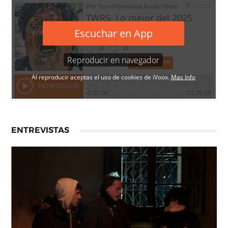
ENTREVISTAS