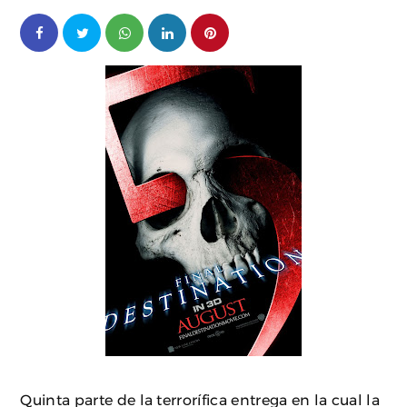
Quinta parte de la terrorífica entrega en la cual la