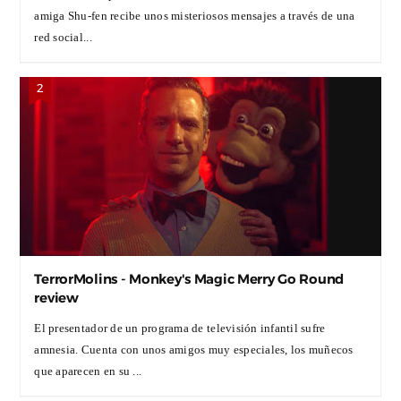
amiga Shu-fen recibe unos misteriosos mensajes a través de una
red social...
TerrorMolins - Monkey's Magic Merry Go Round
review
El presentador de un programa de televisión infantil sufre
amnesia. Cuenta con unos amigos muy especiales, los muñecos
que aparecen en su ...