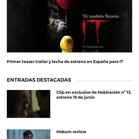
Primer teaser trailer y fecha de estreno en España para IT
ENTRADAS DESTACADAS
Clip en exclusiva de Habitación nº 13,
estreno 19 de junio
Hokum review