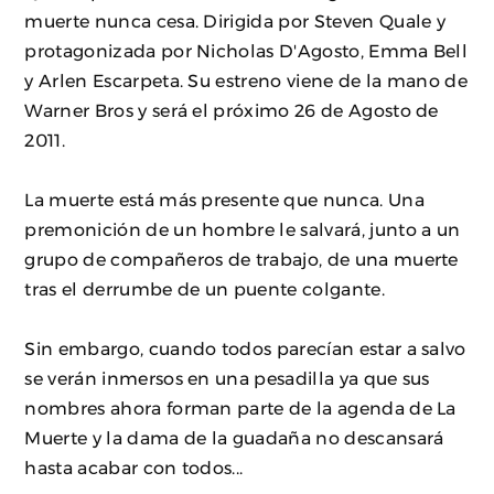
muerte nunca cesa. Dirigida por Steven Quale y
protagonizada por Nicholas D'Agosto, Emma Bell
y Arlen Escarpeta. Su estreno viene de la mano de
Warner Bros y será el próximo 26 de Agosto de
2011.
La muerte está más presente que nunca. Una
premonición de un hombre le salvará, junto a un
grupo de compañeros de trabajo, de una muerte
tras el derrumbe de un puente colgante.
Sin embargo, cuando todos parecían estar a salvo
se verán inmersos en una pesadilla ya que sus
nombres ahora forman parte de la agenda de La
Muerte y la dama de la guadaña no descansará
hasta acabar con todos...