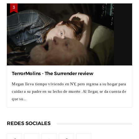
TerrorMolins - The Surrender review
Megan lleva tiempo viviendo en NY, pero regresa a su hogar para
cuidar a su padre en su lecho de muerte. Al llegar, se da cuenta de
que su...
REDES SOCIALES