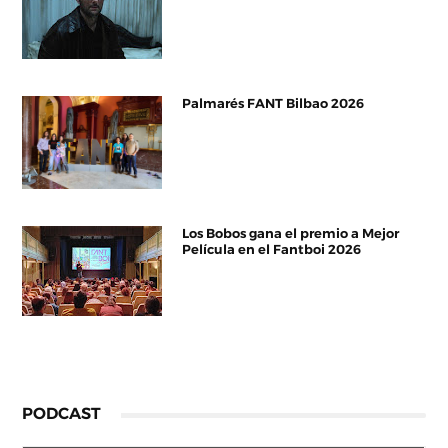
Palmarés FANT Bilbao 2026
Los Bobos gana el premio a Mejor
Película en el Fantboi 2026
PODCAST