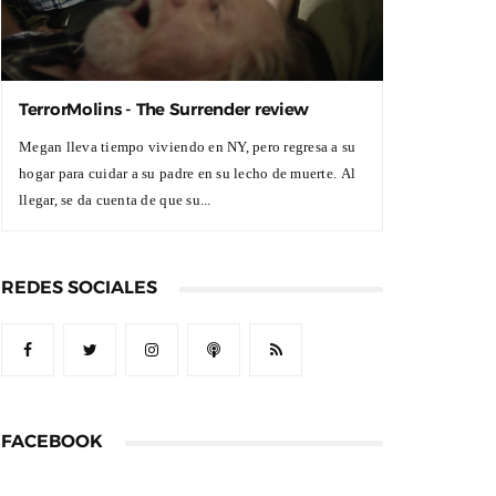
TerrorMolins - The Surrender review
Megan lleva tiempo viviendo en NY, pero regresa a su
hogar para cuidar a su padre en su lecho de muerte. Al
llegar, se da cuenta de que su...
REDES SOCIALES
FACEBOOK