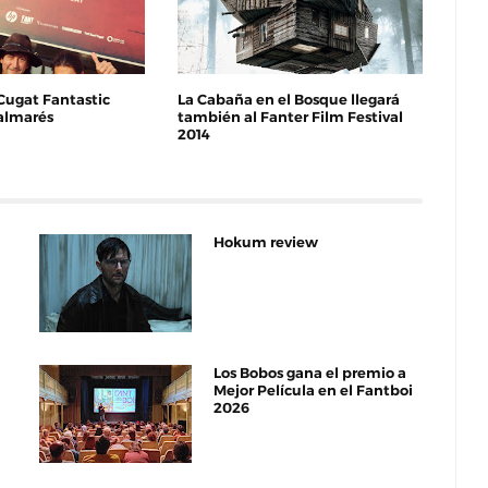
Cugat Fantastic
La Cabaña en el Bosque llegará
Palmarés
también al Fanter Film Festival
2014
Hokum review
Los Bobos gana el premio a
Mejor Película en el Fantboi
2026