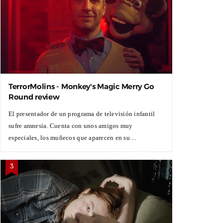
TerrorMolins - Monkey's Magic Merry Go
Round review
El presentador de un programa de televisión infantil
sufre amnesia. Cuenta con unos amigos muy
especiales, los muñecos que aparecen en su ...