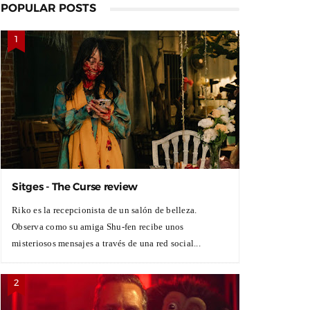
POPULAR POSTS
Sitges - The Curse review
Riko es la recepcionista de un salón de belleza.
Observa como su amiga Shu-fen recibe unos
misteriosos mensajes a través de una red social...