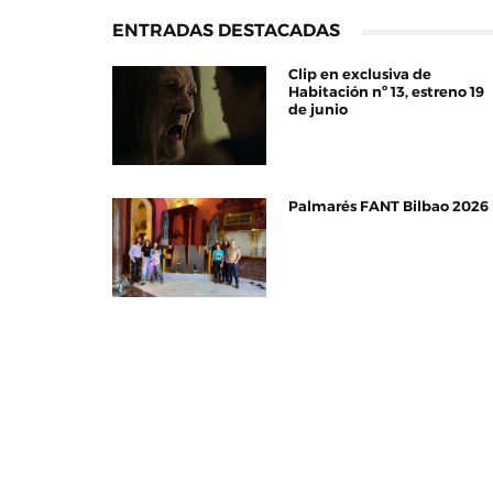
ENTRADAS DESTACADAS
Clip en exclusiva de
Habitación nº 13, estreno 19
de junio
Palmarés FANT Bilbao 2026