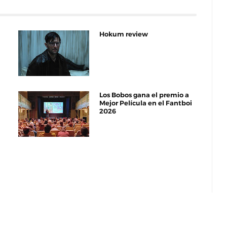
Hokum review
Los Bobos gana el premio a
Mejor Película en el Fantboi
2026