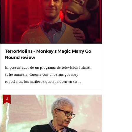
TerrorMolins - Monkey's Magic Merry Go
Round review
El presentador de un programa de televisión infantil
sufre amnesia. Cuenta con unos amigos muy
especiales, los muñecos que aparecen en su ...