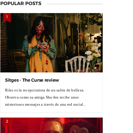
POPULAR POSTS
Sitges - The Curse review
Riko es la recepcionista de un salón de belleza.
Observa como su amiga Shu-fen recibe unos
misteriosos mensajes a través de una red social...