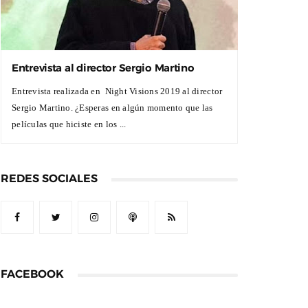
Entrevista al director Sergio Martino
Entrevista realizada en Night Visions 2019 al director
Sergio Martino. ¿Esperas en algún momento que las
películas que hiciste en los ...
REDES SOCIALES
FACEBOOK