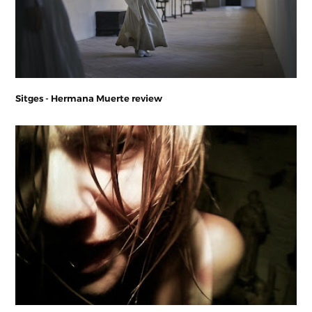
Sitges - Hermana Muerte review