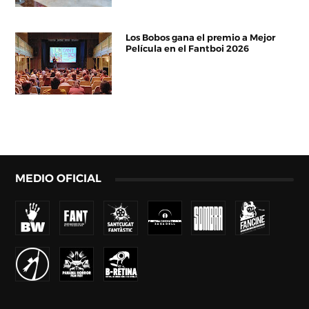
Los Bobos gana el premio a Mejor
Película en el Fantboi 2026
MEDIO OFICIAL