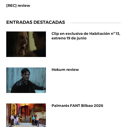
[REC] review
ENTRADAS DESTACADAS
Clip en exclusiva de Habitación nº 13,
estreno 19 de junio
Hokum review
Palmarés FANT Bilbao 2026