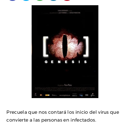
Precuela que nos contará los inicio del virus que
convierte a las personas en infectados.