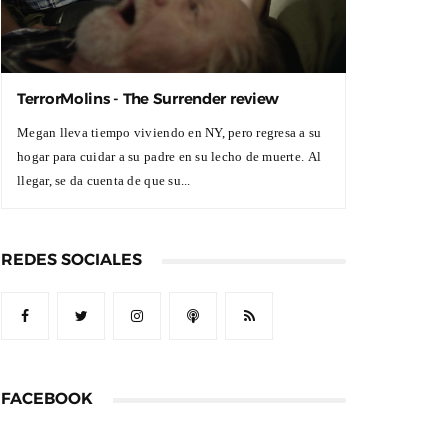
TerrorMolins - The Surrender review
Megan lleva tiempo viviendo en NY, pero regresa a su
hogar para cuidar a su padre en su lecho de muerte. Al
llegar, se da cuenta de que su...
REDES SOCIALES
FACEBOOK