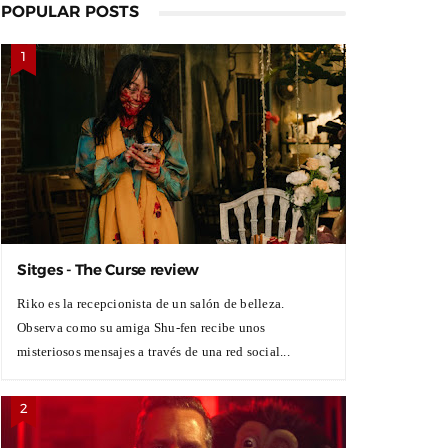
POPULAR POSTS
Sitges - The Curse review
Riko es la recepcionista de un salón de belleza.
Observa como su amiga Shu-fen recibe unos
misteriosos mensajes a través de una red social...