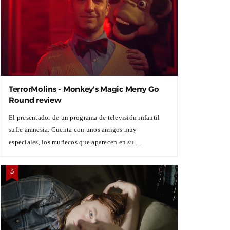
TerrorMolins - Monkey's Magic Merry Go
Round review
El presentador de un programa de televisión infantil
sufre amnesia. Cuenta con unos amigos muy
especiales, los muñecos que aparecen en su ...